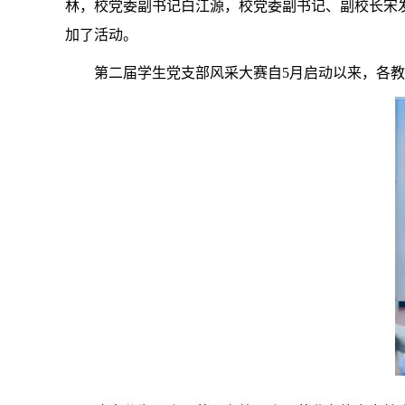
林，校党委副书记白江源，校党委副书记、副校长宋
加了活动。
第二届学生党支部风采大赛自5月启动以来，各教