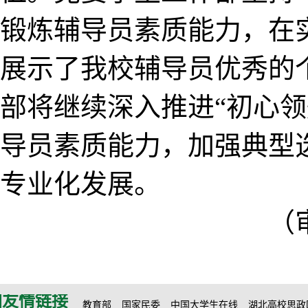
锻炼辅导员素质能力，在
展示了我校辅导员优秀的
部将继续深入推进“初心领
导员素质能力，加强典型
专业化发展。
（
友情链接
教育部
国家民委
中国大学生在线
湖北高校思政