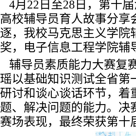
4月22日至28日，第十
高校辅导员育人故事分享
逐，我校马克思主义学院
奖，电子信息工程学院辅
辅导员素质能力大赛复
瑶以基础知识测试全省第
研讨和谈心谈话环节，着
题、解决问题的能力。决
赛场表现，最终荣获第十