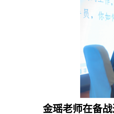
金瑶老师在备战