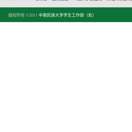
版权所有 ©2011
中南民族大学学生工作部（处）