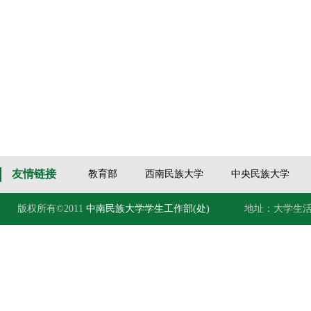
友情链接
教育部
西南民族大学
中央民族大学
版权所有©2011
中南民族大学学生工作部(处)
地址：大学生