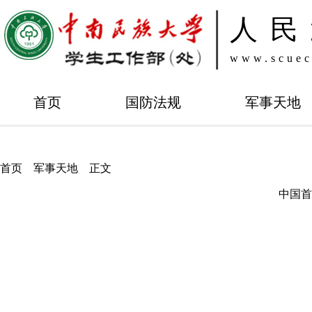
人民
www.scuec
首页
国防法规
军事天地
首页
军事天地
正文
中国首