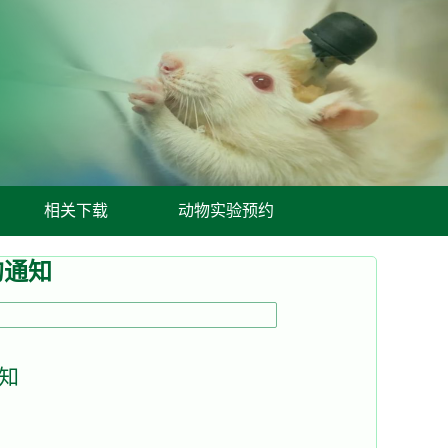
相关下载
动物实验预约
的通知
知