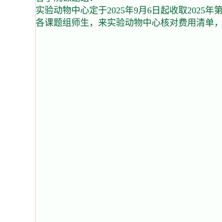
实验动物中心定于2025年9月6日起收取2025
各课题组师生，来实验动物中心核对费用清单