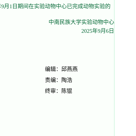
25年9月1日期间在实验动物中心已完成动物实验的
中南民族大学实验动物中心
2025年9月6日
编辑：邱燕燕
责编：陶浩
终审：陈锟