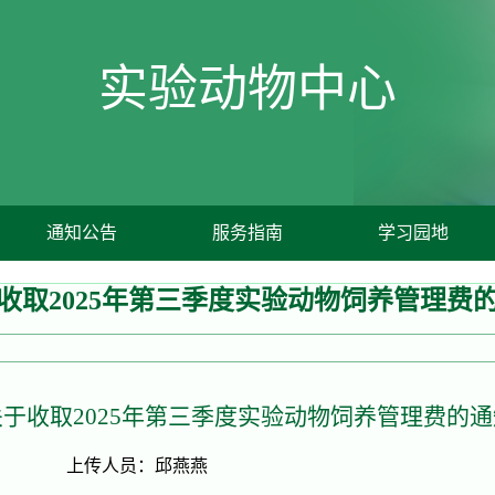
实验动物中心
通知公告
服务指南
学习园地
收取2025年第三季度实验动物饲养管理费
关于收取2025年第三季度实验动物饲养管理费的通
邱燕燕