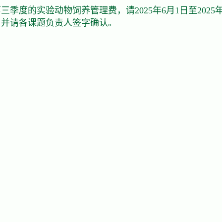
年第三季度的实验动物饲养管理费，请2025年6月1日至20
，并请各课题负责人签字确认。