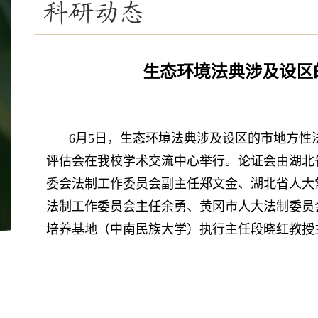
科研动态
生态环境法典涉及设区
6月5日，生态环境法典涉及设区的市地方
评估会在我校学术交流中心举行。论证会由湖北
委会法制工作委员会副主任郑文金、湖北省人大
法制工作委员会主任余勇、黄冈市人大法制委员
培养基地（中南民族大学）执行主任段晓红教授