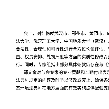
会上，刘红艳就武汉市、鄂州市、黄冈市、
法大学、武汉理工大学、中国地质大学（武汉）
合法性、合理性和可行性进行全方位论证评估。
围、权责安排、处罚尺度等方面的实质性修改妥
行。同时，专家组指出部分具体条款仍存在与《
郑文金对与会专家的专业贡献和辛勤付出表
法典》规定的内容及时予以修改或废止，确保各
态环境法典》在地方层面的有效实施提供配套支