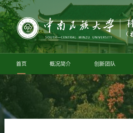
首页
概况简介
创新团队