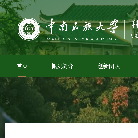
首页
概况简介
创新团队