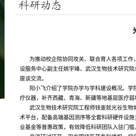
科研动态
为
推动校企院协同攻关、联合育人各项工作
设服务中心副主任姚宇峰、武汉生物技术研究院
座谈交流。
阳小飞介绍了学院办学与学科建设概况。学
疗仪器，补齐西藏、青海、新疆等地基层医疗弱
武汉生物技术研究院工程师钱崟就光谷生物
术平台，配备高端基因测序等全套科研硬件设施
业基金等普惠政策，有效降低科研团队入驻门槛