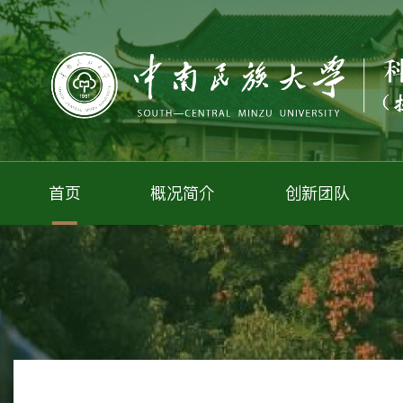
首页
概况简介
创新团队