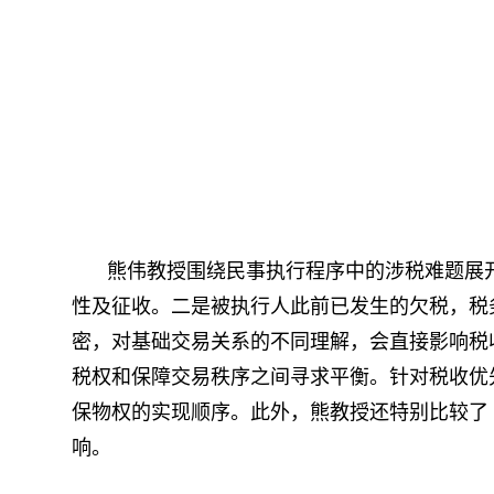
熊伟教授围绕民事执行程序中的涉税难题展
性及征收。二是被执行人此前已发生的欠税，税
密，对基础交易关系的不同理解，会直接影响税
税权和保障交易秩序之间寻求平衡。针对税收优
保物权的实现顺序。此外，熊教授还特别比较了
响。