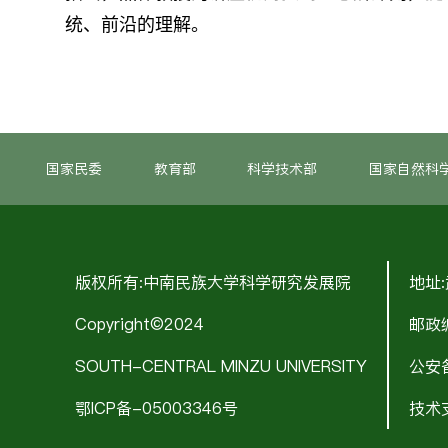
统、前沿的理解。
国家民委
教育部
科学技术部
国家自然科
版权所有:中南民族大学科学研究发展院
地址
Copyright©2024
邮政编
SOUTH-CENTRAL MINZU UNIVERSITY
公安备
鄂ICP备-05003346号
技术