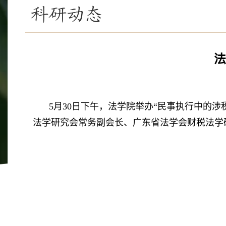
科研动态
法
5月30日下午，法学院举办“民事执行中的
法学研究会常务副会长、广东省法学会财税法学