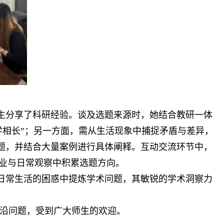
生分享了科研经验。谈及选题来源时，她结合教研一体
学相长”；另一方面，需从生活现象中捕捉矛盾与差异，
问题，并结合大量案例进行具体阐释。互动交流环节中，
业与日常观察中积累选题方向。
日常生活的困惑中提炼学术问题，其敏锐的学术洞察力
前沿问题，受到广大师生的欢迎。