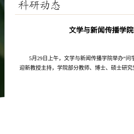
科研动态
文学与新闻传播学院
5月29日上午，文学与新闻传播学院举办“
迎新教授主持，学院部分教师、博士、硕士研究