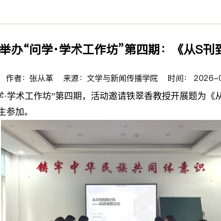
举办“问学·学术工作坊”第四期：《从S刊
作者：张从革 来源：文学与新闻传播学院 时间： 2026-0
问学·学术工作坊”第四期，活动邀请铁翠香教授开展题为
生参加。