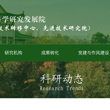
研究机构
成果转化
党建与作风建设
科研动态
Research Trends