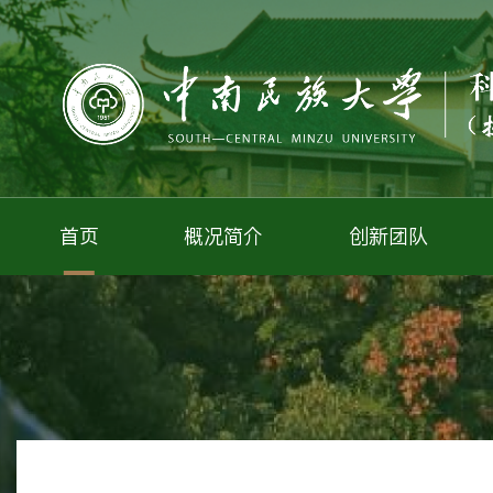
首页
概况简介
创新团队