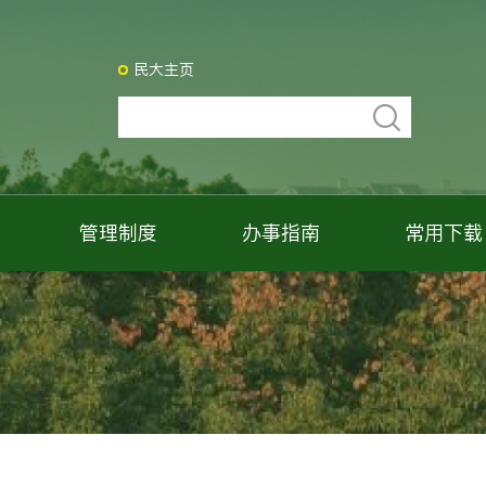
民大主页
管理制度
办事指南
常用下载