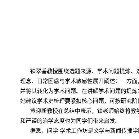
铁翠香教授围绕选题来源、学术问题提炼、
理念、日常困惑与学术敏感性展开阐述：一方面
并将其转化为学术问题。在讲解学术问题的提炼
她建议学术史梳理要紧扣核心问题，可按研究阶
黄迎新教授在总结中表示，铁老师始终将教
和严谨的治学态度也为同学们带来启发。
据悉，问学·学术工作坊是文学与新闻传播