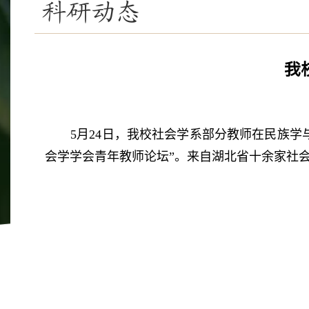
科研动态
我
5月24日，我校社会学系部分教师在民族
会学学会青年教师论坛”。来自湖北省十余家社