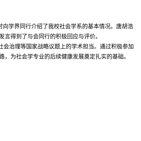
时向学界同行介绍了我校社会学系的基本情况。唐胡浩
发言得到了与会同行的积极回应与评价。
社会治理等国家战略议题上的学术担当。通过积极参加
路，为社会学专业的后续健康发展奠定扎实的基础。