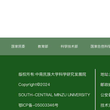
国家民委
教育部
科学技术部
国家自然科
版权所有:中南民族大学科学研究发展院
地址
Copyright©2024
邮政编
SOUTH-CENTRAL MINZU UNIVERSITY
公安备
鄂ICP备-05003346号
技术