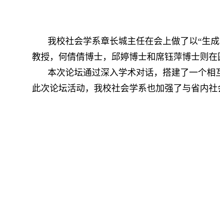
我校社会学系章长城主任在会上做了以“生
教授，何倩倩博士，邱婷博士和席钰萍博士则在
本次论坛通过深入学术对话，搭建了一个相
此次论坛活动，我校社会学系也加强了与省内社