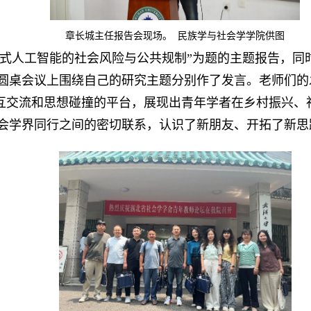
章长城主任报告会现场。 民族学与社会学学院供图
成式人工智能的社会风险与公共规制”为题的主题报告，同
圆桌会议上围绕自己的研究主题分别作了发言。老师们的
互交流和思想碰撞的平台，展现出青年学者在乡村振兴、
会学界同行之间的密切联系，认识了新朋友、开拓了新思