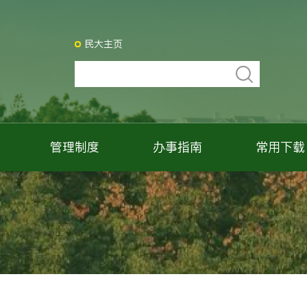
民大主页
管理制度
办事指南
常用下载