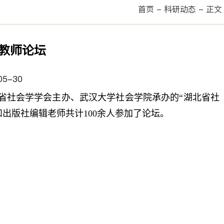
首页
-
科研动态
-
正文
教师论坛
5-30
省社会学学会主办、武汉大学社会学院承办的“湖北省社
出版社编辑老师共计100余人参加了论坛。