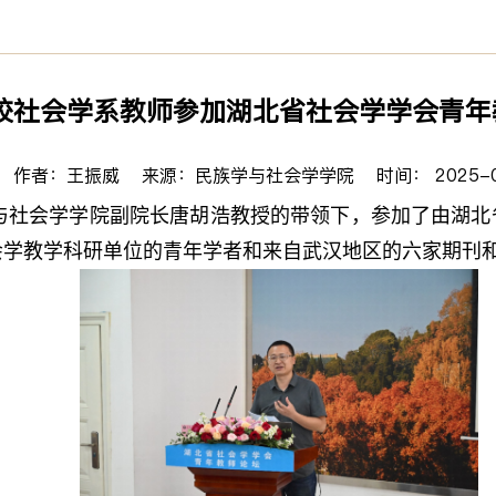
校社会学系教师参加湖北省社会学学会青年
作者：王振威 来源：民族学与社会学学院 时间： 2025-0
学与社会学学院副院长唐胡浩教授的带领下，参加了由湖北
会学教学科研单位的青年学者和来自武汉地区的六家期刊和