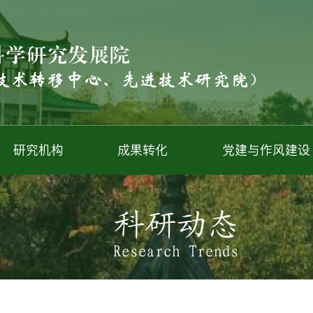
研究机构
成果转化
党建与作风建设
科研动态
Research Trends