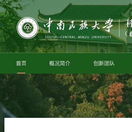
首页
概况简介
创新团队