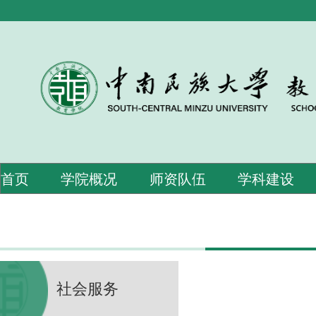
首页
学院概况
师资队伍
学科建设
社会服务