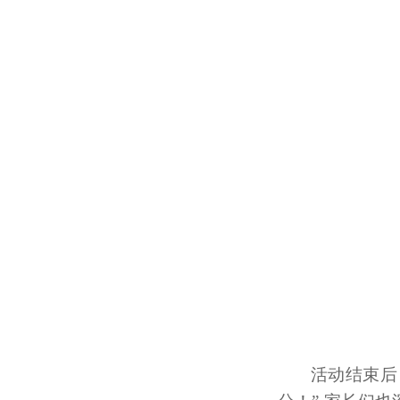
活动结束后