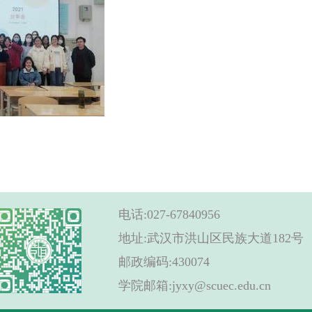
电话:027-67840956
地址:武汉市洪山区民族大道182号
邮政编码:430074
学院邮箱:jyxy@scuec.edu.cn