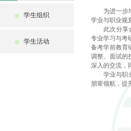
为进一步
学生组织
学业与职业规
此次分享
专业学习与考
学生活动
备考学前教育
调整、面试的
深入的交流，
学业与职
朋辈领航，提