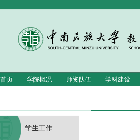
首页
学院概况
师资队伍
学科建设
学生工作