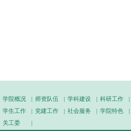
学院概况
|
师资队伍
|
学科建设
|
科研工作
|
学生工作
|
党建工作
|
社会服务
|
学院特色
|
关工委
|