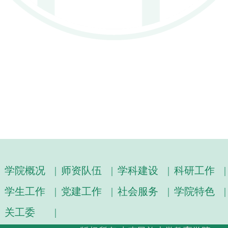
学院概况
|
师资队伍
|
学科建设
|
科研工作
|
学生工作
|
党建工作
|
社会服务
|
学院特色
|
关工委
|