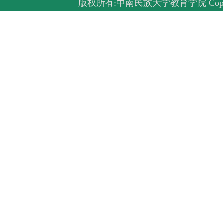
版权所有:中南民族大学教育学院 Copyright