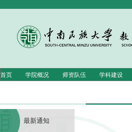
首页
学院概况
师资队伍
学科建设
最新通知