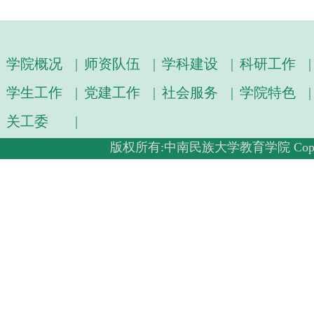
学院概况
|
师资队伍
|
学科建设
|
科研工作
|
学生工作
|
党建工作
|
社会服务
|
学院特色
|
关工委
|
版权所有:中南民族大学教育学院 Copyright