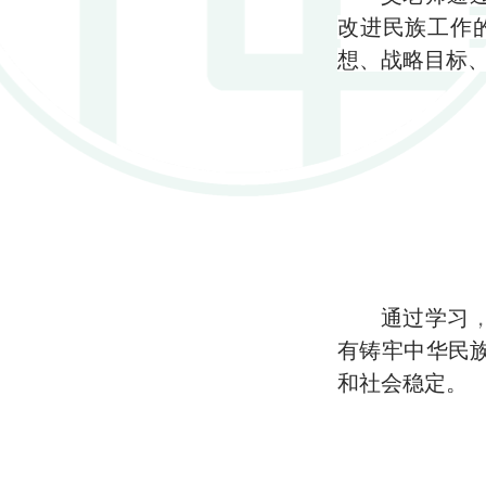
改进民族工作
想、战略目标
通过学习
有铸牢中华民
和社会稳定。