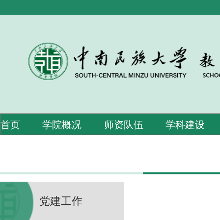
首页
学院概况
师资队伍
学科建设
党建工作