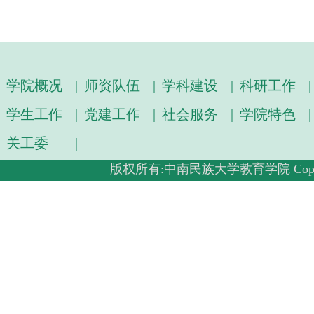
学院概况
|
师资队伍
|
学科建设
|
科研工作
|
学生工作
|
党建工作
|
社会服务
|
学院特色
|
关工委
|
版权所有:中南民族大学教育学院 Copyright