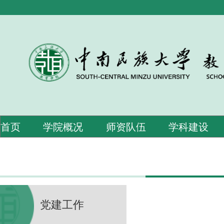
首页
学院概况
师资队伍
学科建设
党建工作