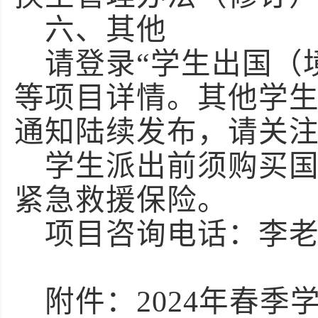
六、其他
请登录“学生出国（
等项目详情。其他学
通知陆续发布，请关
学生派出前须购买
紧急救援保险。
项目咨询电话：李老师 
附件：2024年春