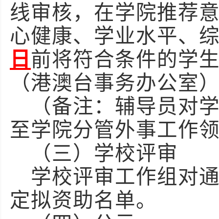
线审核，在学院推荐
心健康、学业水平、
日
前将符合条件的学
（港澳台事务办公室
（备注：辅导员对
至学院分管外事工作
（三）学校评审
学校评审工作组对
定拟资助名单。