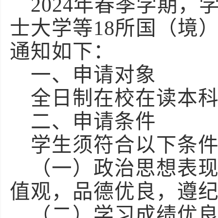
2024年春季学期
士大学等18所国（境
通知如下：
一、
申请对象
全日制在校在读本
二、
申请条件
学生须符合以下条
（一）政治思想表
值观，品德优良，遵
（二）学习成绩优