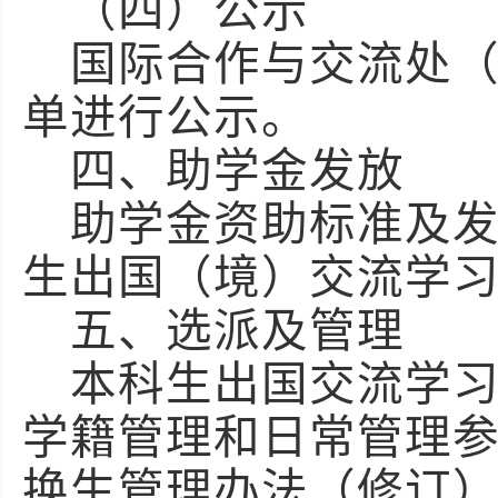
（四）公示
国际合作与交流处
单进行公示。
四、助学金发放
助学金资助标准及
生出国（境）交流学
五、选派及管理
本科生出国交流学
学籍管理和日常管理
换生管理办法（修订