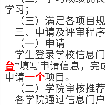
学习；
（三）满足各项目
三、申请及评审程
（一）申请
学生登录学校信息门
台
”填写申请信息，完
申请
一个
项目。
（二）学院审核推
各学院通过信息门户