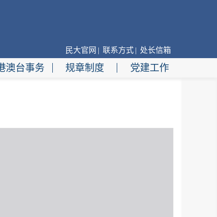
民大官网
|
联系方式
|
处长信箱
港澳台事务
规章制度
党建工作