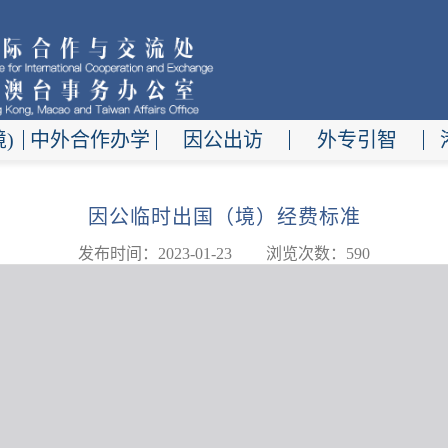
)
中外合作办学
因公出访
外专引智
因公临时出国（境）经费标准
发布时间：2023-01-23
浏览次数：
590