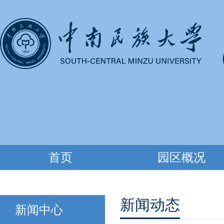
首页
园区概况
新闻动态
新闻中心