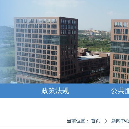
政策法规
公共
当前位置：
首页
新闻中