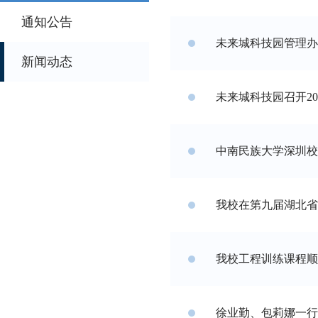
通知公告
未来城科技园管理办
新闻动态
未来城科技园召开2
中南民族大学深圳校
我校在第九届湖北省
我校工程训练课程顺
徐业勤、包莉娜一行