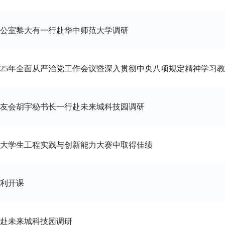
公室黎大有一行赴华中师范大学调研
025年全面从严治党工作会议​暨深入贯彻中央八项规定精神学习
友会胡宇秘书长一行赴未来城科技园调研
大学生工程实践与创新能力大赛中取得佳绩
利开课
赴未来城科技园调研