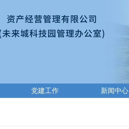
党建工作
新闻中心