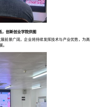
话，创新创业学院供图
，发展前景广阔，
企业将持续发挥技术与产业优势，为高
展。