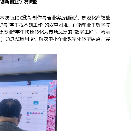
，创新创业学院供图
本次
“AIGC影视制作与商业实战训练营”
是
深化
产教融
人”与“学生找不到工作”的双重困境，直指毕业生数字技
泛专业”学生快速转化为市场急需的“数字工匠”，激活
业；通过AI应用培训解决中小企业数字化转型痛点，实