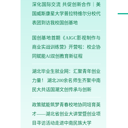
深化国际交流 共促创新合作｜美
国威斯康星大学普拉特维尔分校代
表团到访我校国创基地
国创基地首期《AIGC影视制作与
商业实战训练营》开营啦：校企协
同赋能AI双创教育新征程
湖北毕业生就业网：汇聚青年创业
力量！ 湖北200余名师生齐聚中南
民大共话国潮文创传承与创新
政策赋能筑梦青春校地协同培育英
才——湖北省创业大讲堂暨创业项
目寻访活动走进中南民族大学