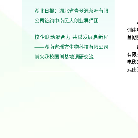
湖北日报：湖北省青翠源茶叶有限
公司签约中南民大创业导师团
训由
校企联动聚合力 共谋发展启新程
首期
——湖南省瑶方生物科技有限公司
有限
前来我校国创基地调研交流
电影
式由