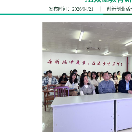
发布时间：2026/04/21
创新创业活