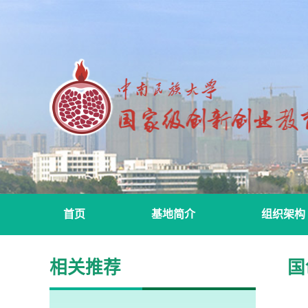
首页
基地简介
组织架构
相关推荐
国