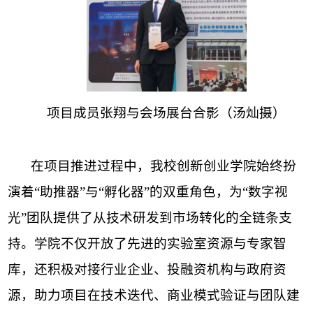
项目
成员张翔与会场展台合影（汤灿摄）
在项目推进过程中，我校创新创业学院始终扮
演着
“助推器”与“孵化器”的双重角色，为“数字视
光”团队提供了从技术研发到市场转化的全链条支
持。学院不仅开放了先进的实验室资源与专家智
库，还积极对接行业企业、投融资机构与政府资
源，助力项目在技术迭代、商业模式验证与团队建