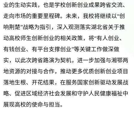
业的生动实践，也是学校创新创业成果跨省交流、
走向市场的重要里程碑。未来，我校将继续以“创
响荆楚”战略为指引，深入观测落实湖北省关于推
动高校师生创新创业的相关政策，将“有人创业、
有钱创业、有平台支撑创业”等关键工作做深做
实，以此次跨省路演为契机，进一步加强与湘鄂两
地资源的对接与合作，推动更多优质创新创业项目
落地生根、开花结果，在服务国家创新驱动发展战
略、促进区域经济社会发展和守护人民健康福祉中
展现高校的使命与担当。