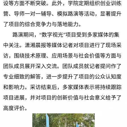
设等方面不断突破。此外，学院定期组织创业训练
营、导师一对一辅导、模拟路演等活动，显著提升
了项目的综合竞争力与落地能力。
路演期间，
“数字视光”项目受到多家媒体的集
中关注。
潇湘晨报
等媒体记者对项目进行了现场采
访，围绕技术原理、应用场景与社会价值等方面与
团队成员展开深入交流。团队成员就记者提问作了
专业细致的解答，进一步提升了项目的公众认知度
和影响力。采访结束后，多家媒体表示将持续跟踪
项目进展，并对项目的创新价值与社会意义给予了
高度评价。