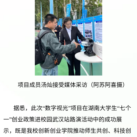
项目
成员汤灿接受媒体采访（阿苏阿喜摄）
据悉，此次
“数字视光”项目在湖南大学生“七个
一”创业政策进校园武汉站路演活动中的成功展
示，既是我校创新创业学院推动师生共创、科技创