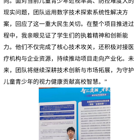
向。面对当前儿童青少年近视率高、防控难度大的
现实问题，团队运用数字技术探索系统性解决方
案，回应了这一重大民生关切。在整个项目推进过
程中，我亲眼见证了学生们的执着精神和创新能
力。他们不仅完成了核心技术攻关，还积极对接医
疗机构与企业资源，持续推动项目走向产业化。未
来，团队将继续深耕技术创新与市场拓展，为守护
儿童青少年的视力健康贡献高校智慧。”