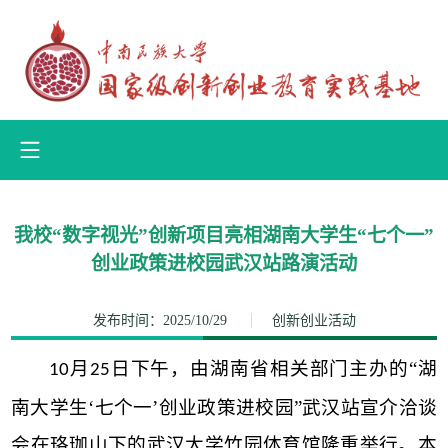
我校“数字视光”创新项目亮相湖南大学生“七个一”
创业政策进校园武汉站路演活动
发布时间：2025/10/29
创新创业活动
月
日下午，由湖南省相关部门主办的“湖
10
25
南大学生‘七个一’创业政策进校园”武汉站宣介洽谈
会在珞珈山下的武汉大学竹园体育馆隆重举行。本