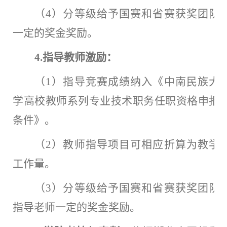
（
4）分等级给予国赛和省赛获奖团队
一定的奖金奖励。
4.指导教师激励：
（
1）指导竞赛成绩纳入《中南民族大
学高校教师系列专业技术职务任职资格申报
条件》。
（
2）教师指导项目可相应折算为教学
工作量。
（
3）分等级给予国赛和省赛获奖团队
指导老师一定的奖金奖励。