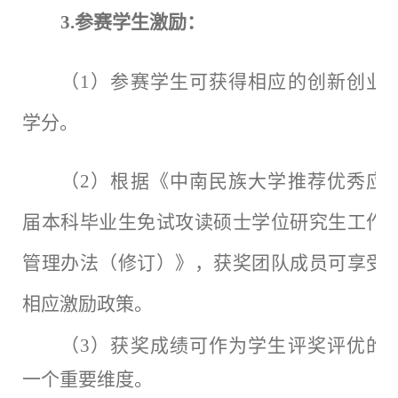
3.参赛学生激励：
（
1）参赛学生可获得相应的创新创业
学分。
（
2）根据《中南民族大学推荐优秀应
届本科毕业生免试攻读硕士学位研究生工作
管理办法（修订）》，获奖团队成员可享受
相应激励政策。
（
3）获奖成绩可作为学生评奖评优的
一个重要维度。