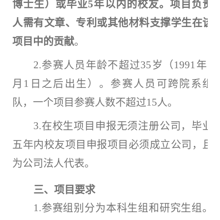
博士生）或毕业
5年以内的校友。项目负责
人需有文章、专利或其他材料支撑学生在该
项目中的贡献
。
2.参赛人员年龄不超过35岁（1991年3
月1日之后出生）。参赛人员可跨院系组
队，一个项目参赛人数不超过15人。
3.在校生项目申报无须注册公司，毕业
五年内校友项目申报项目必须成立公司，且
为公司法人代表。
三
、项目要求
1.参赛组别分为本科生组和研究生组。