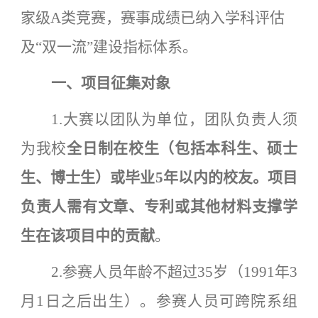
家级
A类竞赛，赛事成绩已纳入学科评估
及“双一流”建设指标体系。
一
、
项目征集对象
1.大赛以团队为单位，团队负责人须
为我校
全日制在校生（包括本科生、硕士
生、博士生）或毕业
5年以内的校友。项目
负责人需有文章、专利或其他材料支撑学
生在该项目中的贡献
。
2.参赛人员年龄不超过35岁（1991年3
月1日之后出生）。参赛人员可跨院系组