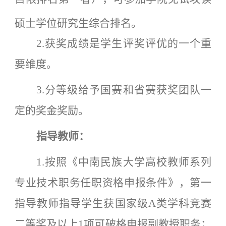
硕士学位研究生综合排名。
2.获奖成绩是学生评奖评优的一个重
要维度。
3.分等级给予国赛和省赛获奖团队一
定的奖金奖励。
指导教师：
1.
按照《
中南民族大学高校教师系列
专业技术职务任职资格申报条件
》，第一
指导教师指导学生获国家级
A类学科竞赛
二等奖及以上1项可破格申报副教授职务；