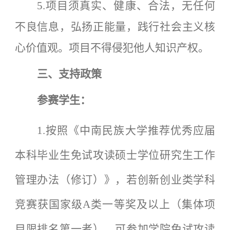
5.项目须真实、健康、合法，无任何
不良信息，弘扬正能量，践行社会主义核
心价值观。项目不得侵犯他人知识产权。
三、支持政策
参赛学生：
1.按照《中南民族大学推荐优秀应届
本科毕业生免试攻读硕士学位研究生工作
管理办法（修订）》，若创新创业类学科
竞赛获国家级A类一等奖及以上（集体项
目限排名第一者），可参加学院免试攻读