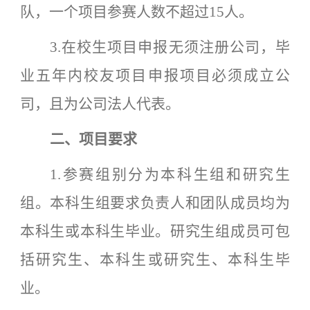
队，一个项目参赛人数不超过15人。
3.在校生项目申报无须注册公司，毕
业五年内校友项目申报项目必须成立公
司，且为公司法人代表。
二
、
项目要求
1.参赛组别分为本科生组和研究生
组。本科生组要求负责人和团队成员均为
本科生或本科生毕业。研究生组成员可包
括研究生、本科生或研究生、本科生毕
业。