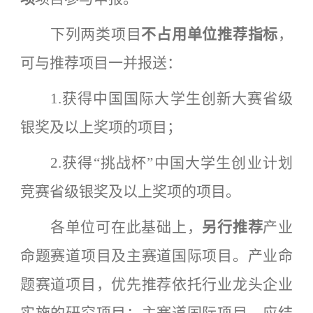
下列两类项目
不占用单位推荐指标
，
可与推荐项目一并报送：
1.获得中国国际大学生创新大赛省级
银奖及以上奖项的项目；
2.获得“挑战杯”中国大学生创业计划
竞赛省级银奖及以上奖项的项目。
各单位可在此基础上，
另行推荐
产业
命题赛道项目及主赛道国际项目。产业命
题赛道项目，优先推荐依托行业龙头企业