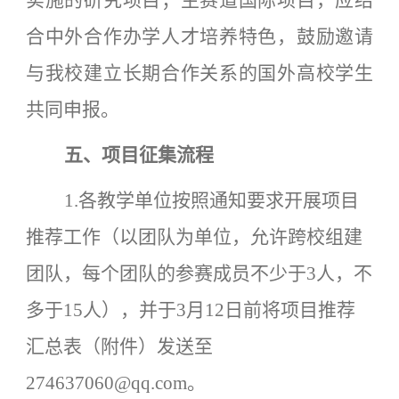
实施的研究项目；主赛道国际项目，应结
合中外合作办学人才培养特色，鼓励邀请
与我校建立长期合作关系的国外高校学生
共同申报。
五
、
项目征集流程
1.各教学单位按照通知要求开展项目
推荐工作（以团队为单位，允许跨校组建
团队，每个团队的参赛成员不少于3人，不
多于15人），并于3月12日前将项目推荐
汇总表（附件）发送至
274637060@qq.com。