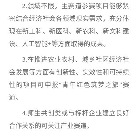
2.领域不限。主赛道参赛项目能够紧
密结合经济社会各领域现实需求，充分体
现在新工科、新医科、新农科、新文科建
设、人工智能+等方面取得的成果。
3.在推进农业农村、城乡社区经济社
会发展等方面有创新性、实效性和可持续
性的项目可申报“青年红色筑梦之旅”赛
道。
4.师生共创类或与标杆企业建立良好
合作关系的可关注产业赛道。