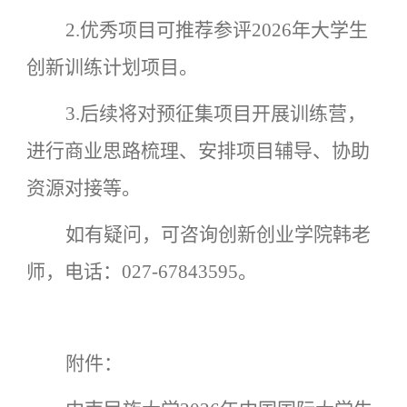
2.优秀项目
可推荐参评
2026年大学生
创新训练计划项目
。
3.后续将对预征集项目开展训练营，
进行商业思路梳理、安排项目辅导、协助
资源对接等。
如有疑问，可咨询创新创业学院韩老
师，电话：
027-67843595。
附件：