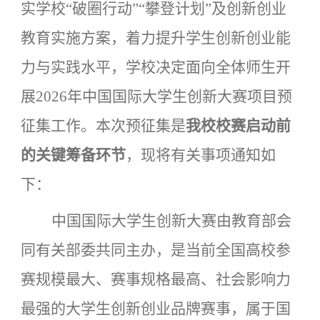
实学校
“破圈行动”“攀登计划”及创新创业
教育实施方案
，着力提升学生创新创业能
力与实践水平，学校决定面向全体师生开
展
2026年中国国际大学生创新大赛项目预
征集工作。本次预征集是
我校校赛启动前
的关键筹备环节
，现将有关事项通知如
下：
中国国际大学生创新大赛由教育部会
同有关部委共同主办，是当前全国高校参
赛规模最大、赛事规格最高、社会影响力
最强的大学生创新创业品牌赛事，属于国