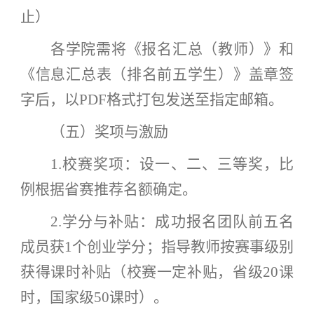
止）
各学院需将《报名汇总（教师）》和
《信息汇总表（排名前五学生）》盖章签
字后，以
PDF格式打包发送至指定邮箱。
（五）奖项与激励
1.校赛奖项：设一、二、三等奖，比
例根据省赛推荐名额确定。
2.学分与补贴：成功报名团队前五名
成员获1个创业学分；指导教师按赛事级别
获得课时补贴（校赛一定补贴，省级20课
时，国家级50课时）。