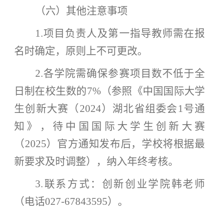
（六）其他注意事项
1.项目负责人及第一指导教师需在报
名时确定，原则上不可更改。
2.各学院需确保参赛项目数不低于全
日制在校生数的7%（参照《中国国际大学
生创新大赛（2024）湖北省组委会1号通
知》，待中国国际大学生创新大赛
（2025）官方通知发布后，学校将根据最
新要求及时调整），纳入年终考核。
3.联系方式：创新创业学院韩老师
（电话027-67843595）。