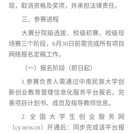
现，取消资格及奖项，并承担法律责任。
三、参赛进程
大赛分院级选拔、校级初赛、校级现
场赛三个阶段，
6月30日前需完成所有项目
网络报名定稿工作。
（一）报名阶段（即日起）
1.参赛负责人需通过中南民族大学创
新创业教育管理信息化服务平台报名，完
善项目计划书、成员及指导教师信息。
2.全国大学生创业服务网
（cy.ncss.cn）开通后：同步完成该平台报