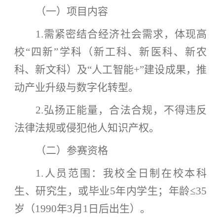
（一）项目内容
1.需紧密结合经济社会需求，体现高
校“四新”学科（新工科、新医科、新农
科、新文科）及“人工智能+”建设成果，推
动产业升级与数字化转型。
2.弘扬正能量，合法合规，不得违反
法律法规或侵犯他人知识产权。
（二）参赛资格
1.人员范围：我校全日制在校本科
生、研究生，或毕业5年内学生；年龄≤35
岁（1990年3月1日后出生）。