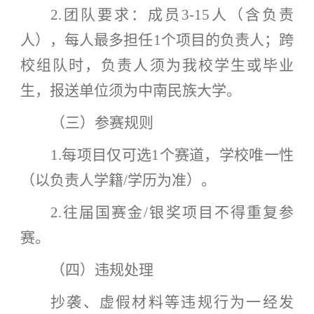
2.团队要求：成员3-15人（含负责
人），每人最多担任1个项目的负责人；跨
校组队时，负责人须为我校学生或毕业
生，报送单位须为中南民族大学。
（三）参赛规则
1.每项目仅可选1个赛道，学校唯一性
（以负责人学籍/学历为准）。
2.往届国赛金/银奖项目不得重复参
赛。
（四）违规处理
抄袭、虚假材料等违规行为一经发