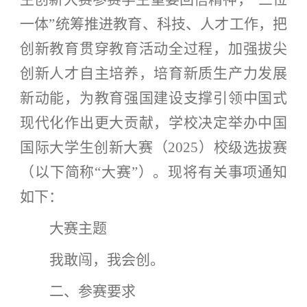
一体”统筹推进教育、科技、人才工作，把
创新教育贯穿教育活动全过程，加强拔尖
创新人才自主培养，培育新质生产力发展
新动能，为教育强国建设支撑引领中国式
现代化作出更大贡献，学校决定举办中国
国际大学生创新大赛（2025）校级选拔赛
（以下简称“大赛”）。现将有关事项通知
如下：
大赛主题
我敢闯，我会创。
二、参赛要求