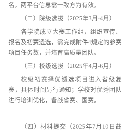
名，两平台信息需一致方为有效。
（二）院级选拔（
2025年3月-4月）
各学院成立大赛工作组，组织宣传、
报名及初赛遴选，需完成附件
4规定的参赛
项目任务数，并培育高质量团队。
（三）校级选拔（
2025年4月-6月）
校级初赛择优遴选项目进入省级复
赛，具体时间另行通知；学校对优秀团队
进行培训优化，备战省赛、国赛。
（四）材料提交（
2025年7月10日截