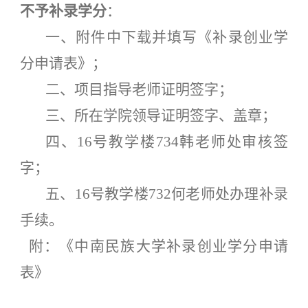
不予补录学分
：
一、附件中下载并填写《补录创业学
分申请表》；
二、项目指导老师证明签字；
三、所在学院领导证明签字、盖章；
四、
16号教学楼734韩老师处审核签
字；
五、
16号教学楼732何老师处办理补录
手续。
附：《中南民族大学补录创业学分申请
表》