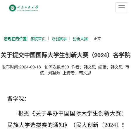
切
换
导
航
正文
您现在的位置：
学院首页
双创赛事
创新大赛
关于提交中国国际大学生创新大赛（2024）各学院
报名汇总表的通知
发布时间:2024-09-18 访问次数:
599
作者：韩文思 编辑：韩文思 审
核：刘凝芳 上传者：韩文思
各学院：
根据《关于举办中国国际大学生创新大赛( 20
民族大学选拔赛的通知》（民大创新〔2024〕5