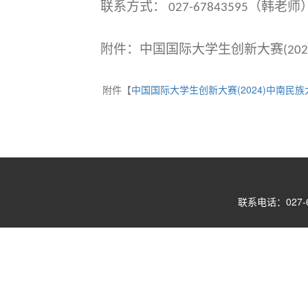
联系方式：
（韩老师
027-67843595
附件：中国国际大学生创新大赛
(202
附件【
中国国际大学生创新大赛(2024)中南民族
联系电话：027-