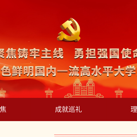
焦
成就巡礼