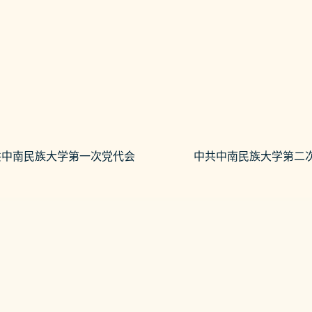
共中南民族大学第一次党代会
中共中南民族大学第二