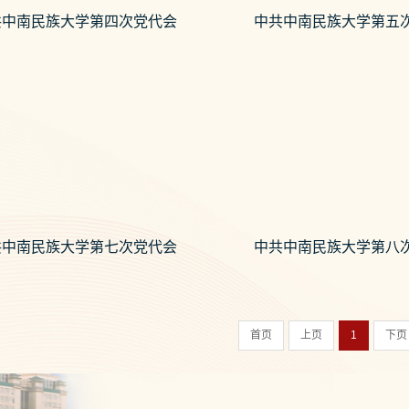
共中南民族大学第四次党代会
中共中南民族大学第五
共中南民族大学第七次党代会
中共中南民族大学第八
首页
上页
1
下页