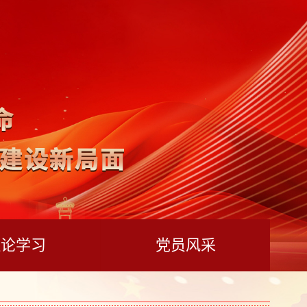
理论学习
党员风采
您当前位置：
首页