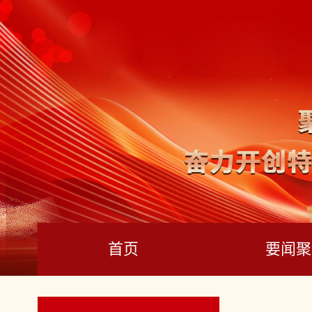
首页
要闻聚