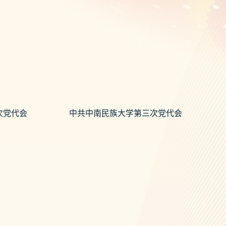
次党代会
中共中南民族大学第三次党代会