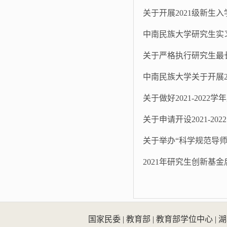
关于开展2021级新生
中南民族大学研究生实
关于严格执行研究生最
中南民族大学关于开展2
关于做好2021-202
关于申请开设2021-2
关于举办“科学规范导
2021年研究生创新基
国家民委
|
教育部
|
教育部学位中心
|
湖