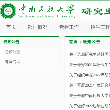
首页
部门概况
党建工作
招生工
通知公告
首页
通知公告
通知公告
关于选派研究生赴韩国
讲座信息
关于做好2021年研究
关于组织申报2022年
关于开展2021年度研
关于开展中南民族大学
关于做好2022届毕业