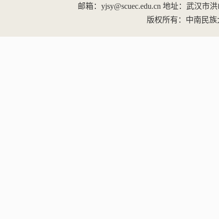
邮箱：yjsy@scuec.edu.cn
地址：武汉市洪山区
版权所有：中南民族