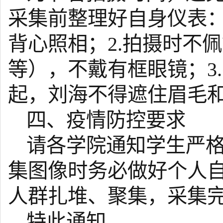
采集前整理好自身仪表：
背心照相；2.拍摄时不
等），不戴有框眼镜；3
起，刘海不得遮住眉毛
四、疫情防控要求
请各学院通知学生严
集图像时务必做好个人
人群扎堆、聚集，采集完
特此通知