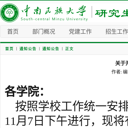
首页
部门概况
党建工作
招生工
首页
通知公告
通知公告
正文
关于
作者: 编
各学院：
按照学校工作统一安排
11月7日下午进行，现