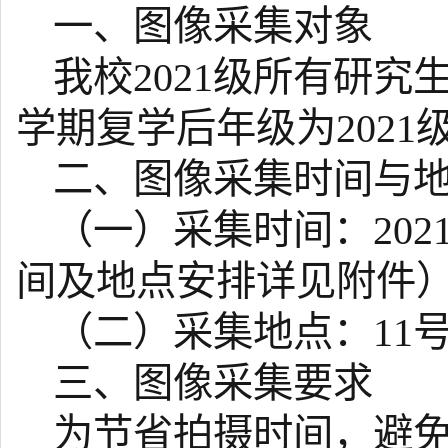
一、图像采集对象
我校2021级所有研
学期复学后年级为2021
二、图像采集时间与
（一）采集时间：2021年
间及地点安排详见附件
（二）采集地点：11号
三、图像采集要求
为节省拍摄时间，避