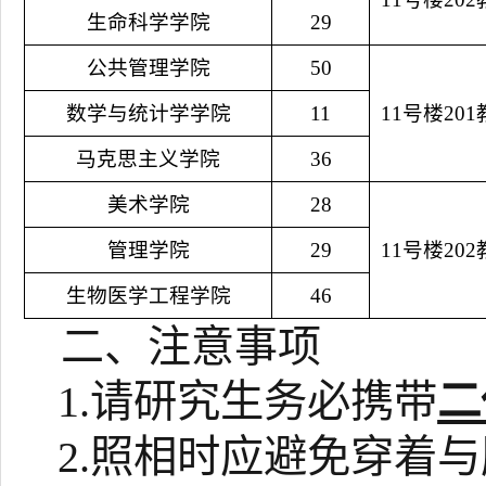
生命科学学院
29
公共管理学院
50
数学与统计学学院
11
11号楼20
马克思主义学院
36
美术学院
28
管理学院
29
11号楼20
生物医学工程学院
46
二、注意事项
1.请研究生务必携带
二
2.照相时应避免穿着