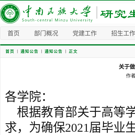
首页
部门概况
党建工作
招生工
首页
通知公告
通知公告
正文
关于做
作者
各学院：
根据教育部关于高等学
求，为确保202
1
届毕业