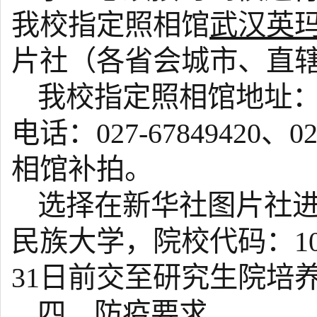
我校指定照相馆
武汉英
片社（各省会城市、直
我校指定照相馆地址：
电话：027-67849420、02
相馆补拍。
选择在新华社图片社
民族大学，院校代码：10
31日前交至研究生院培养
四、防疫要求