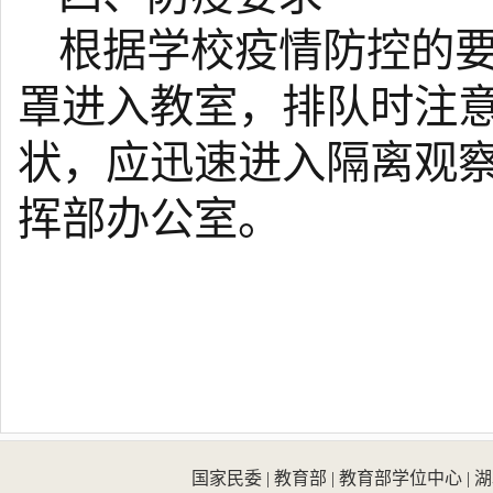
根据学校疫情防控的
罩进入教室，排队
时注
状，应迅速进入隔离观
挥部办公室。
国家民委
|
教育部
|
教育部学位中心
|
湖