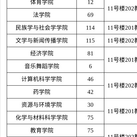
体育学院
12
11号楼20
法学院
69
民族学与社会学学院
114
11号楼20
文学与新闻传播学院
115
11号楼20
经济学院
81
11号楼20
音乐舞蹈学院
6
计算机科学学院
46
11号楼20
药学院
42
资源与环境学院
30
11号楼20
化学与材料科学学院
75
教育学院
75
11号楼20