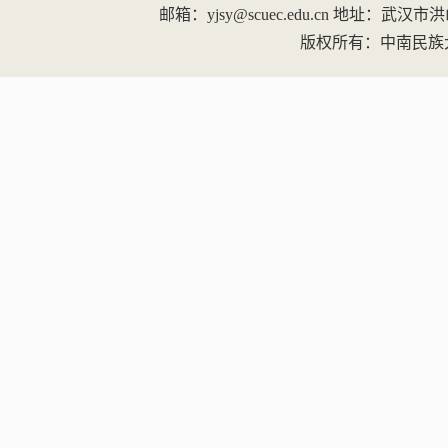
邮箱：yjsy@scuec.edu.cn
地址：武汉市洪山区
版权所有：中南民族