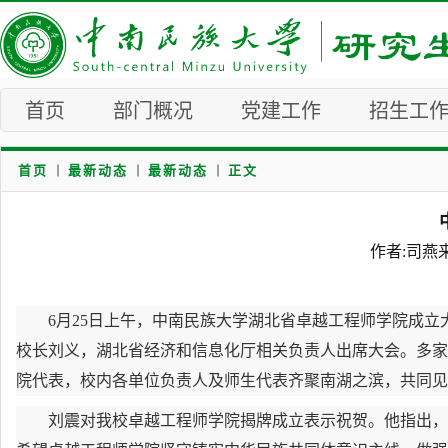
首页
部门概况
党建工作
招生工
首页
最新动态
最新动态
正文
作者:司燕来
6月25日上午，中南民族大学湖北省卓越工程师学院成
校长刘义，湖北省经济和信息化厅相关负责人出席大会。多家
院代表，校内各单位负责人及师生代表齐聚南湖之滨，共同见
刘震对我校卓越工程师学院揭牌成立表示祝贺。他指出，