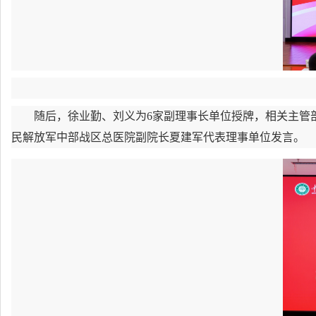
随后，徐业勤、刘义为6家副理事长单位授牌，相关主管
民解放军中部战区总医院副院长夏建军代表理事单位发言。