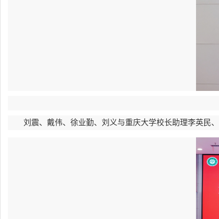
刘震、戴伟、徐业勤、刘义与重庆大学校长助理李英民、