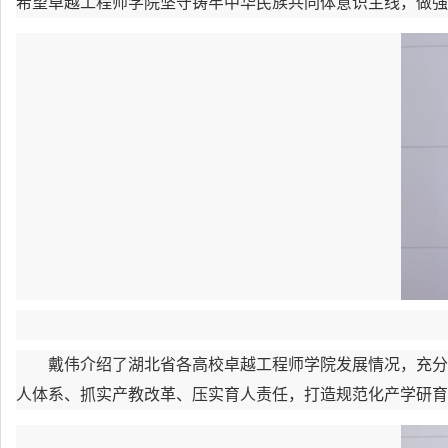
希望卓越工程师学院坚守铸牢中华民族共同体意识主线，做强
戴伟介绍了湖北省各高校卓越工程师学院发展情况，充分
人体系、抓实产教改革、压实育人责任，打造规范化产学研育