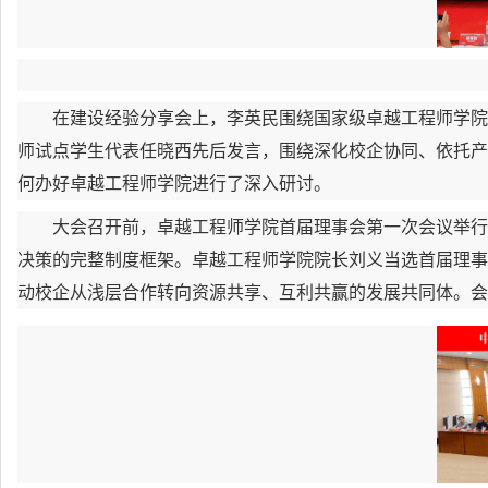
在建设经验分享会上，李英民围绕国家级卓越工程师学院
师试点学生代表任晓西先后发言，围绕深化校企协同、依托产
何办好卓越工程师学院进行了深入研讨。
大会召开前，卓越工程师学院首届理事会第一次会议举行
决策的完整制度框架。卓越工程师学院院长刘义当选首届理事
动校企从浅层合作转向资源共享、互利共赢的发展共同体。会