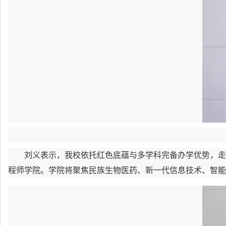
刘义表示，我校依托红色底蕴与多学科完备办学优势，走
程师学院。学院将聚焦民族生物医药、新一代信息技术、智能