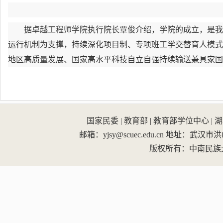
据卓越工程师学院执行院长覃俊介绍，学院的成立，是我
运行机制为支撑，持续深化项目制、专项班工学交替育人模式
地区高质量发展、国家高水平科技自立自强持续输送兼具家国
国家民委
|
教育部
|
教育部学位中心
|
湖
邮箱：yjsy@scuec.edu.cn
地址：武汉市洪山区
版权所有：中南民族