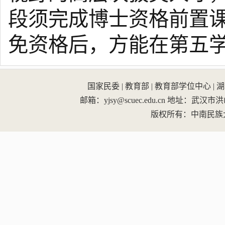
段须完成博士资格前置
免资格后，方能在第五
国家民委
|
教育部
|
教育部学位中心
|
湖
邮箱：yjsy@scuec.edu.cn
地址：武汉市洪山区
版权所有：中南民族