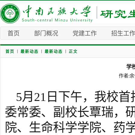
首页
部门概况
党建工作
招生工
首页
最新动态
最新动态
正文
学
作者:余
5月21日下午，我校
委常委、副校长覃瑞，
院、生命科学学院、药学