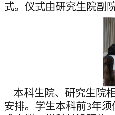
式。仪式由研究生院副
本科生院、研究生院
安排。学生本科前3年须