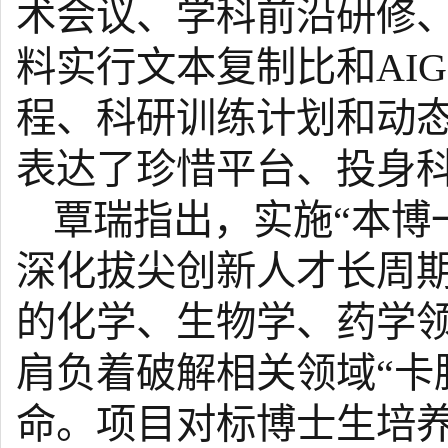
术会议、学科前沿研修
料实行文本复制比和AI
程、科研训练计划和动
表达了珍惜平台、投身
覃瑞指出，实施“本博
深化拔尖创新人才长周
的化学、生物学、药学
肩负着破解相关领域“卡
命。项目对标博士生培