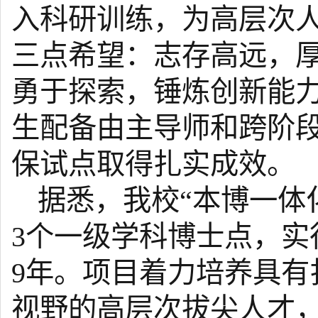
入科研训练，为高层次
三点希望：志存高远，
勇于探索，锤炼创新能
生配备由主导师和跨阶段
保试点取得扎实成效。
据悉，我校“本博一体
3个一级学科博士点，实行
9年。项目着力培养具
视野的高层次拔尖人才