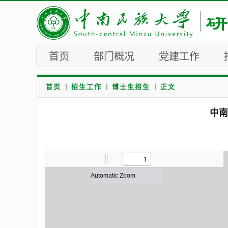
首页
部门概况
党建工作
首页
招生工作
博士生招生
正文
中南