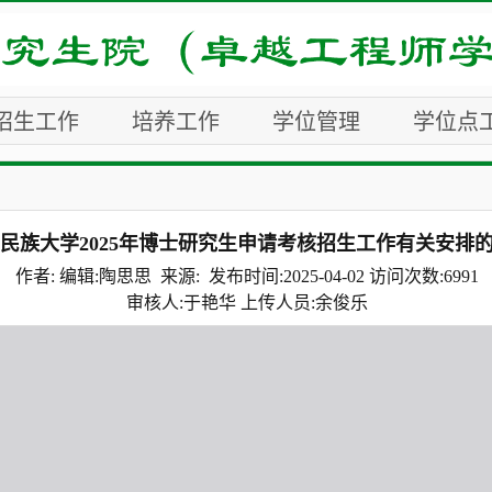
招生工作
培养工作
学位管理
学位点
民族大学2025年博士研究生申请考核招生工作有关安排
作者: 编辑:陶思思 来源: 发布时间:2025-04-02 访问次数:
6991
审核人:于艳华 上传人员:余俊乐