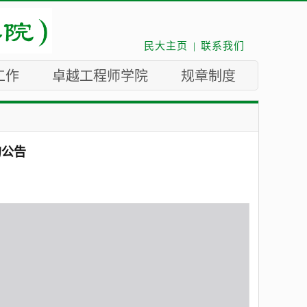
民大主页
|
联系我们
工作
卓越工程师学院
规章制度
的公告