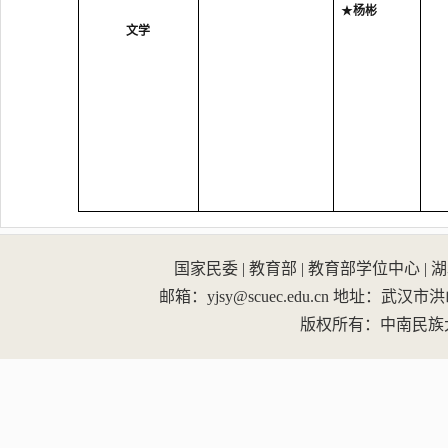
★
杨彬
文学
国家民委
|
教育部
|
教育部学位中心
|
湖
邮箱：yjsy@scuec.edu.cn
地址：武汉市洪山区
版权所有：中南民族