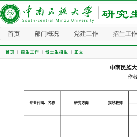
首页
部门概况
党建工作
招生工
首页
招生工作
博士生招生
正文
中南民族大
作者
专业代码、名称
研究方向
指导教师