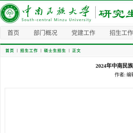
首页
部门概况
党建工作
招生工
首页
招生工作
硕士生招生
正文
2024年中南
作者: 编