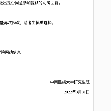
内做出是否同意参加复试的明确回复。
不能再次修改。请考生慎重选择。
学院网站信息。
中南民族大学研究生院
2022年3月31日