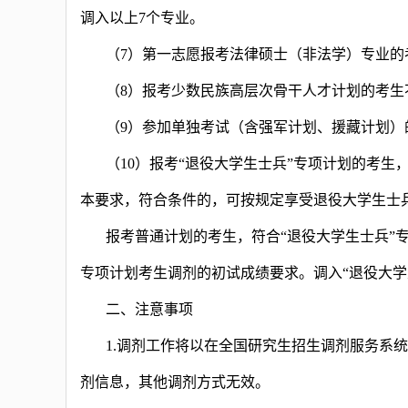
调入以上7个专业。
（7）第一志愿报考法律硕士（非法学）专业
（8）报考少数民族高层次骨干人才计划的考
（9）参加单独考试（含强军计划、援藏计划）
（10）报考“退役大学生士兵”专项计划的考
本要求，符合条件的，可按规定享受退役大学生士
报考普通计划的考生，符合“退役大学生士兵”
专项计划考生调剂的初试成绩要求。调入“退役大
二、注意事项
1.调剂工作将以在全国研究生招生调剂服务系
剂信息，其他调剂方式无效。