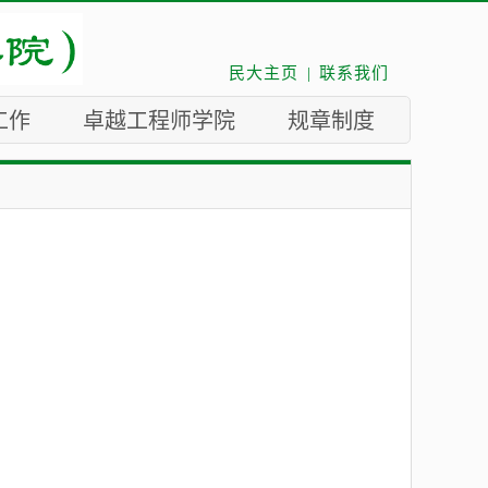
民大主页
|
联系我们
工作
卓越工程师学院
规章制度