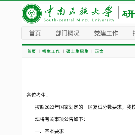
首页
部门概况
党建工作
首页
招生工作
硕士生招生
正文
各位考生：
按照2022年国家划定的一区复试分数要求，
现将有关事项公告如下：
一、基本要求