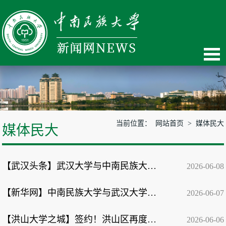
当前位置：
网站首页
>
媒体民大
媒体民大
【武汉头条】武汉大学与中南民族大学签署本科生联合培养协议
2026-06-08
【新华网】中南民族大学与武汉大学深化交换生合作 书写校际合作育人新篇章
2026-06-07
【洪山大学之城】签约！洪山区再度携手中南民族大学
2026-06-06