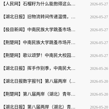
【人民网】石榴籽为什么能抱得这么紧？
2026-05-27
【湖北日报】旧物流转间传递温情，中南民大毕业生跳蚤市场开市！
2026-05-27
【极目新闻】中南民族大学跳蚤市场开市，旧物流转间传递青春温情
2026-05-27
【荆楚网】中南民族大学跳蚤市场开市：旧物流转间的温情传递
2026-05-27
【荆楚网】歌以颂梦！中南民大校园歌手大赛唱响青春风采
2026-05-27
【湖北日报】挥手作别季，中南民大繁花相送！
2026-05-26
【湖北日报数字报刊】第八届两岸（湖北）青年东湖交流季在汉启动
2026-05-20
【荆楚网】第八届两岸（湖北）青年东湖交流季在汉启动
2026-05-20
【湖北日报】第八届两岸（湖北）青年东湖交流季在汉启动
2026-05-20