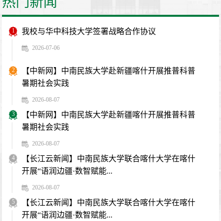
热门新闻
1
我校与华中科技大学签署战略合作协议
2026-07-06
2
【中新网】中南民族大学赴新疆喀什开展推普科普
暑期社会实践
2026-08-07
3
【中新网】中南民族大学赴新疆喀什开展推普科普
暑期社会实践
2026-08-07
4
【长江云新闻】中南民族大学联合喀什大学在喀什
开展“语润边疆·数智赋能...
2026-08-07
5
【长江云新闻】中南民族大学联合喀什大学在喀什
开展“语润边疆·数智赋能...