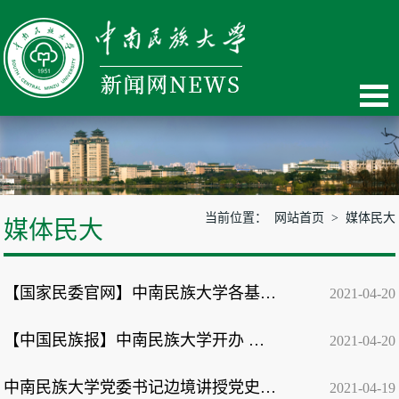
当前位置：
网站首页
>
媒体民大
媒体民大
【国家民委官网】中南民族大学各基层党组织用好用活在鄂红色教育资源 扎实深入开展...
2021-04-20
【中国民族报】中南民族大学开办 高层次国际化拔尖人才培养创新实验班
2021-04-20
中南民族大学党委书记边境讲授党史学习教育专题党课
2021-04-19