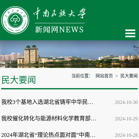
当前位置：
网站首页
>
民大要闻
民大要闻
我校3个基地入选湖北省铸牢中华民族共同体意识研究基地
2024-10-30
我校催化转化与能源材料化学教育部重点实验室举行2024年度学术论坛
2024-10-29
2024年湖北省“理论热点面对面”中南民族大学实践基地基层干部培训班开班
2024-10-28