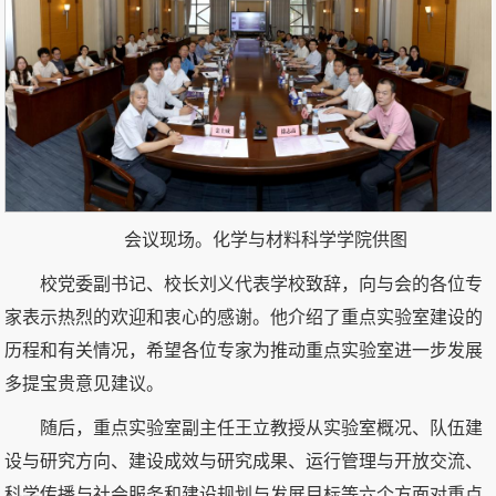
会议现场。化学与材料科学学院供图
校党委副书记、校长刘义代表学校致辞，向与会的各位专
家表示热烈的欢迎和衷心的感谢。他介绍了重点实验室建设的
历程和有关情况，希望各位专家为推动重点实验室进一步发展
多提宝贵意见建议。
随后，重点实验室副主任王立教授从实验室概况、队伍建
设与研究方向、建设成效与研究成果、运行管理与开放交流、
科学传播与社会服务和建设规划与发展目标等六个方面对重点