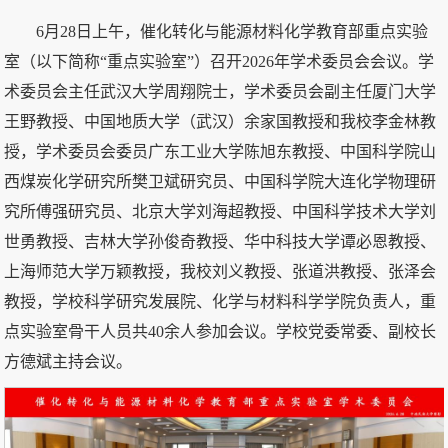
6月28日上午，催化转化与能源材料化学教育部重点实验
室（以下简称“重点实验室”）召开2026年学术委员会会议。学
术委员会主任武汉大学周翔院士，学术委员会副主任厦门大学
王野教授、中国地质大学（武汉）余家国教授和我校李金林教
授，学术委员会委员广东工业大学陈旭东教授、中国科学院山
西煤炭化学研究所樊卫斌研究员、中国科学院大连化学物理研
究所傅强研究员、北京大学刘海超教授、中国科学技术大学刘
世勇教授、吉林大学孙俊奇教授、华中科技大学谭必恩教授、
上海师范大学万颖教授，我校刘义教授、张道洪教授、张泽会
教授，学校科学研究发展院、化学与材料科学学院负责人，重
点实验室骨干人员共40余人参加会议。学校党委常委、副校长
方德斌主持会议。