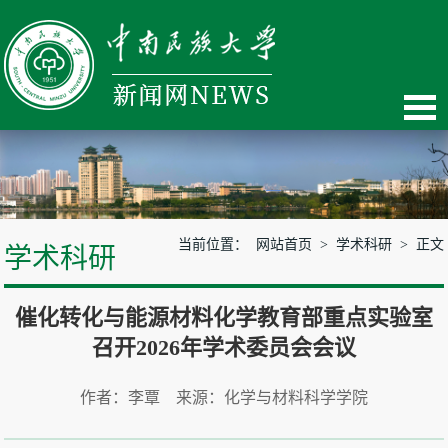
当前位置：
网站首页
>
学术科研
> 正文
学术科研
催化转化与能源材料化学教育部重点实验室
召开2026年学术委员会会议
作者：李覃 来源：化学与材料科学学院