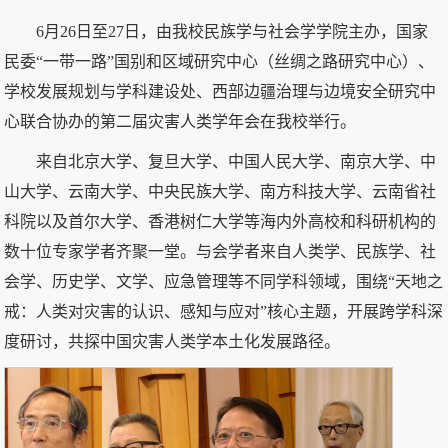
6月26日至27日，由我校民族学与社会学学院主办，国家
民委“一带一路”国别和区域研究中心（丝绸之路研究中心）、
学校发展规划与学科建设处、西部边疆治理与边境安全研究中
心联合协办的第二届灾害人类学年会在我校举行。
来自北京大学、复旦大学、中国人民大学、南京大学、中
山大学、云南大学、中央民族大学、南方科技大学、云南省社
科院以及首尔大学、香港树仁大学等海内外高校和科研机构的
数十位专家学者齐聚一堂。与会学者来自人类学、民族学、社
会学、历史学、文学、应急管理等不同学科领域，围绕“天地之
戒：人类对灾害的认识、感知与应对”核心主题，开展跨学科深
度研讨，共探中国灾害人类学本土化发展路径。