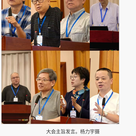
大会主旨发言。
杨力宇摄