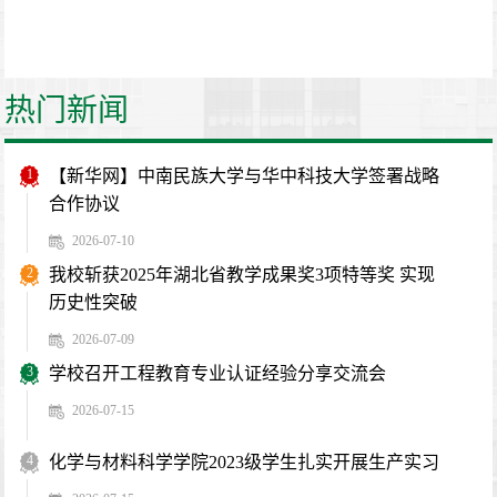
热门新闻
1
【新华网】中南民族大学与华中科技大学签署战略
合作协议
2026-07-10
2
我校斩获2025年湖北省教学成果奖3项特等奖 实现
历史性突破
2026-07-09
3
学校召开工程教育专业认证经验分享交流会
2026-07-15
4
化学与材料科学学院2023级学生扎实开展生产实习