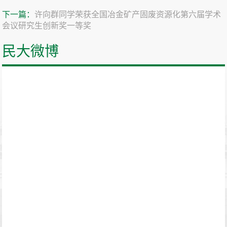
下一篇：
许向群同学荣获全国冶金矿产固废资源化第六届学术
会议研究生创新奖一等奖
民大微博