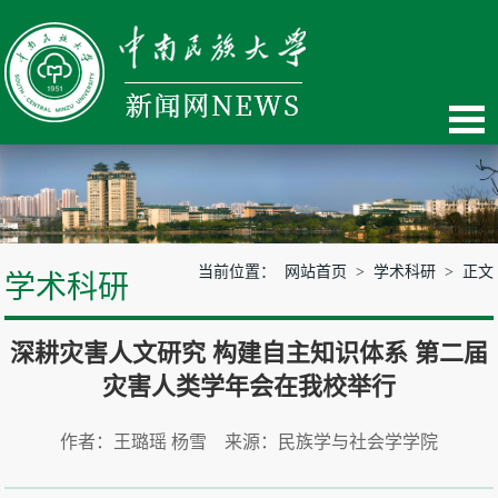
当前位置：
网站首页
>
学术科研
> 正文
学术科研
深耕灾害人文研究 构建自主知识体系 第二届
灾害人类学年会在我校举行
作者：王璐瑶 杨雪 来源：民族学与社会学学院