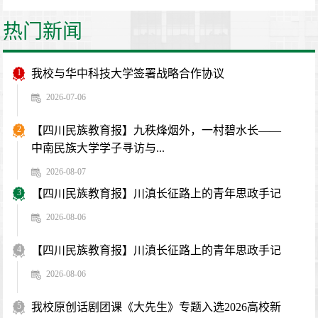
热门新闻
1
我校与华中科技大学签署战略合作协议
2026-07-06
2
【四川民族教育报】九秩烽烟外，一村碧水长——
中南民族大学学子寻访与...
2026-08-07
3
【四川民族教育报】川滇长征路上的青年思政手记
2026-08-06
4
【四川民族教育报】川滇长征路上的青年思政手记
2026-08-06
5
我校原创话剧团课《大先生》专题入选2026高校新