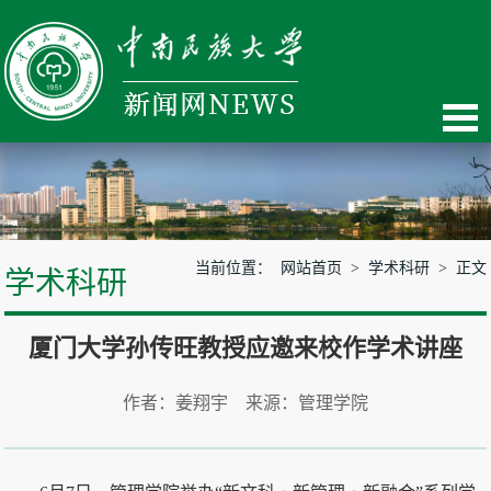
当前位置：
网站首页
>
学术科研
> 正文
学术科研
厦门大学孙传旺教授应邀来校作学术讲座
作者：姜翔宇 来源：管理学院