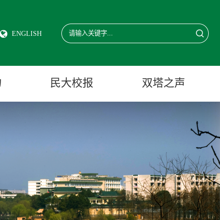
ENGLISH
物
民大校报
双塔之声