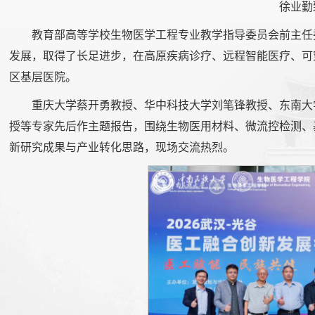
徐业勤
教育部高等学校生物医学工程专业教学指导委员会前主任
发展，取得了长足进步，在高原疾病诊疗、远程智能医疗、可
区基层医院。
重庆大学蔡开勇教授、华中科技大学刘笔锋教授、东南大
授等专家先后作主题报告，围绕生物医用材料、微流控检测、
新研究成果与产业转化思路，现场交流热烈。