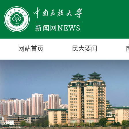
网站首页
民大要闻