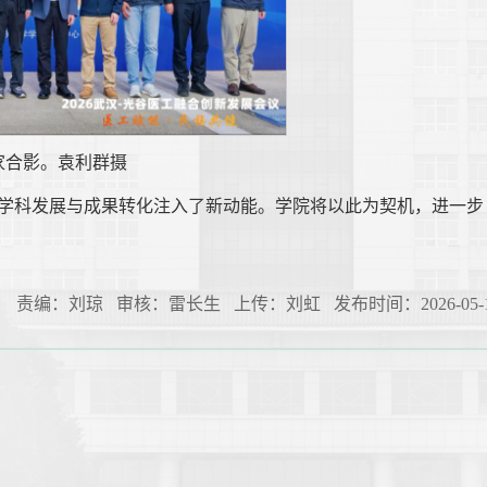
家合影。袁利群摄
学科发展与成果转化注入了新动能。学院将以此为契机，进一步
责编：刘琼 审核：雷长生 上传：刘虹 发布时间：2026-05-1