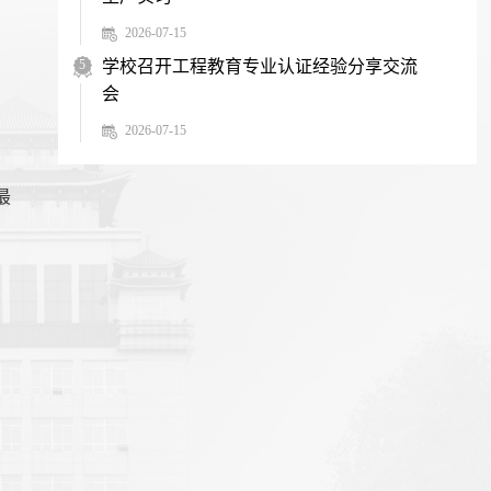
2026-07-15
5
学校召开工程教育专业认证经验分享交流
会
2026-07-15
最