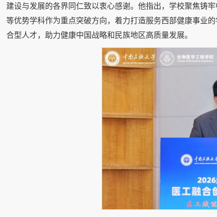
建设与发展的各界同仁致以衷心感谢。他指出，学校聚焦铸牢
等优势学科作为重点突破方向，着力打造服务西部健康事业的
合型人才，助力健康中国战略和民族地区高质量发展。