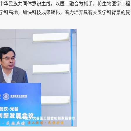
中华民族共同体意识主线，以医工融合为抓手，将生物医学工程
学科高地，加快科技成果转化，着力培养具有交叉学科背景的复