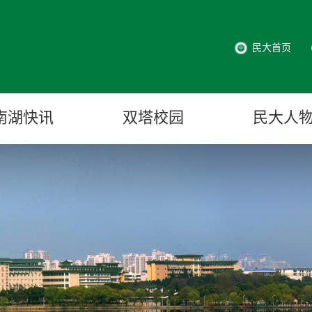
民大首页
南湖快讯
双塔校园
民大人