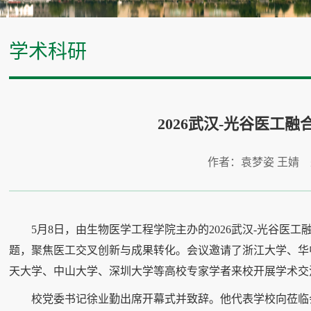
学术科研
2026武汉-光谷医工
作者：袁梦姿 王婧
5月8日，由生物医学工程学院主办的2026武汉-光谷医
题，聚焦医工交叉创新与成果转化。会议邀请了浙江大学、华
天大学、中山大学、深圳大学等高校专家学者来校开展学术交
校党委书记徐业勤出席开幕式并致辞。他代表学校向莅临