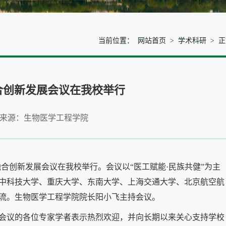
当前位置：
网站首页
>
学术科研
> 
融合创新发展会议在我校举行
 来源：生物医学工程学院
工融合创新发展会议在我校举行。会议以“医工赋能·民族共健”为主
中科技大学、重庆大学、东南大学、上海交通大学、北京航空航
流。生物医学工程学院院长阳小飞主持会议。
会议的各位专家学者表示热烈欢迎，并向长期以来关心支持学校