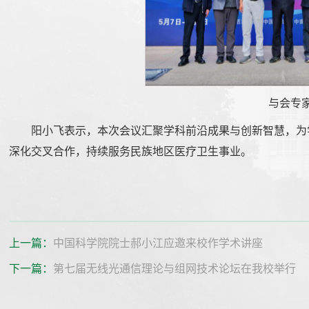
与会专
阳小飞表示，本次会议汇聚学科前沿成果与创新智慧，为
深化交叉合作，持续服务民族地区医疗卫生事业。
上一篇：
中国科学院院士郝小江应邀来校作学术讲座
下一篇：
第七届无线光通信理论与组网技术论坛在我校举行