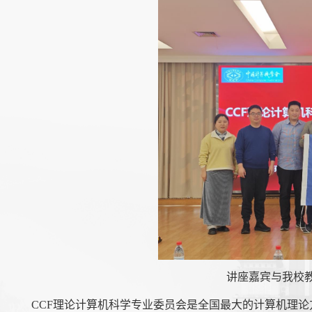
讲座嘉宾与我校
CCF理论计算机科学专业委员会是全国最大的计算机理