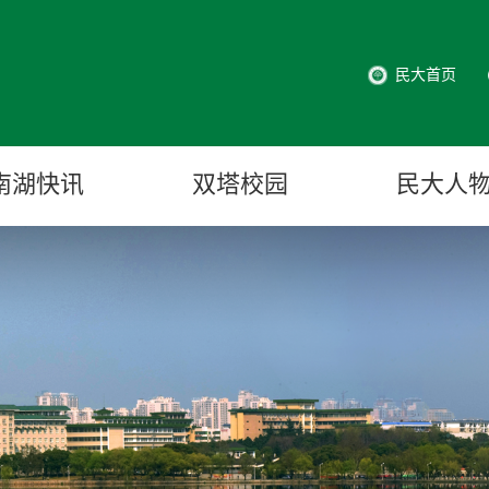
民大首页
南湖快讯
双塔校园
民大人