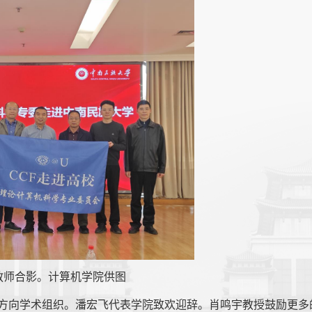
教师合影。
计算机学院供图
论方向学术组织。潘宏飞代表学院致欢迎辞。肖鸣宇教授鼓励更多