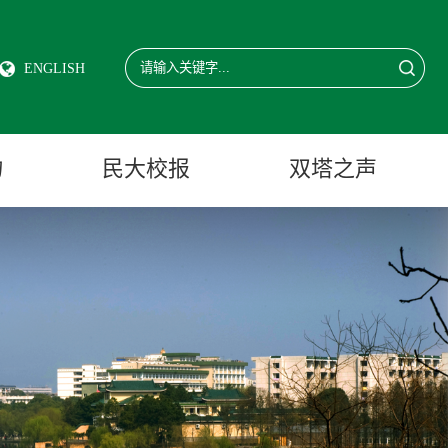
ENGLISH
物
民大校报
双塔之声