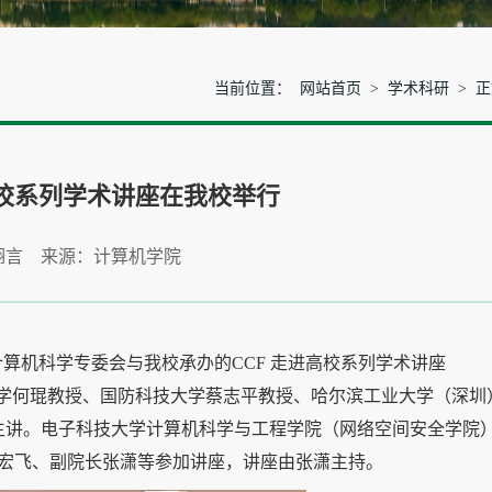
当前位置：
网站首页
>
学术科研
> 
校系列学术讲座在我校举行
栩言 来源：计算机学院
理论计算机科学专委会与我校承办的CCF 走进高校系列学术讲座
技大学何琨教授、国防科技大学蔡志平教授、哈尔滨工业大学（深圳
主讲。电子科技大学计算机科学与工程学院（网络空间安全学院
宏飞、副院长张潇等参加讲座，讲座由张潇主持。