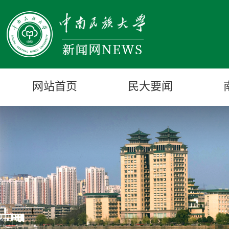
网站首页
民大要闻