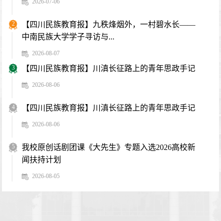
2026-07-06
2
【四川民族教育报】九秩烽烟外，一村碧水长——
中南民族大学学子寻访与...
2026-08-07
3
【四川民族教育报】川滇长征路上的青年思政手记
2026-08-06
4
【四川民族教育报】川滇长征路上的青年思政手记
2026-08-06
5
我校原创话剧团课《大先生》专题入选2026高校新
闻扶持计划
2026-08-05