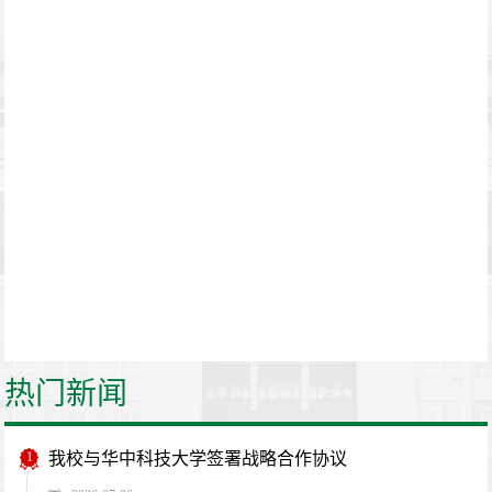
热门新闻
1
我校与华中科技大学签署战略合作协议