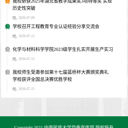
2
我校斩获2025年湖北省教学成果奖3项特等奖 实现
历史性突破
2026-07-09
3
学校召开工程教育专业认证经验分享交流会
2026-07-15
4
化学与材料科学学院2023级学生扎实开展生产实习
2026-07-15
5
我校师生受邀参加第十七届蓝桥杯大赛颁奖典礼
学校获评全国总决赛优胜学校
2026-07-15
Copyright 2021 中南民族大学党委宣传部 版权所有