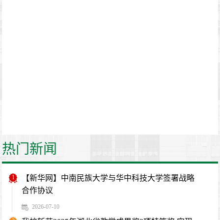
热门新闻
1
【新华网】中南民族大学与华中科技大学签署战略
合作协议
2026-07-10