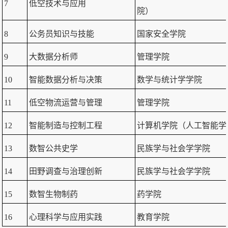
7
低空技术与应用
院）
8
公务员知识与技能
国家安全学院
9
大数据分析师
管理学院
10
智能数据分析与决策
数学与统计学学院
11
低空物流运营与管理
管理学院
12
智能制造与控制工程
计算机学院（人工智能学
13
数智公共史学
民族学与社会学学院
14
田野调查与治理创新
民族学与社会学学院
15
数智生物制药
药学院
16
心理科学与应用实践
教育学院