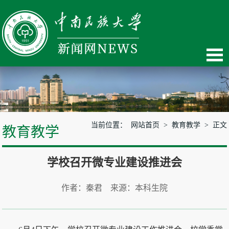
当前位置：
网站首页
>
教育教学
> 正文
教育教学
学校召开微专业建设推进会
作者：秦君 来源：本科生院