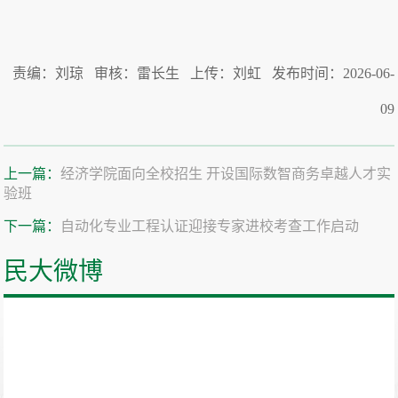
责编：刘琼 审核：雷长生 上传：刘虹 发布时间：2026-06-
09
上一篇：
经济学院面向全校招生 开设国际数智商务卓越人才实
验班
下一篇：
自动化专业工程认证迎接专家进校考查工作启动
民大微博