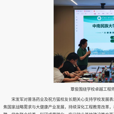
覃俊围绕学校卓越工程
宋发军对普洛药业及祝方猛校友长期关心支持学校发展表
焦国家战略需求与大健康产业发展，持续深化工程教育改革，