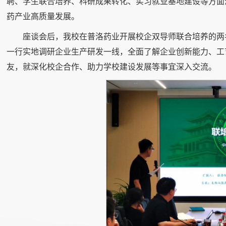
聘、学生联合培养、科研成果转化、实习就业基地建设等方面
药产业高质量发展。
座谈会后，我校在普洛药业开展校企双导师联合培养的两
一行实地调研企业生产研发一线，全面了解企业创新能力、工
友，就深化校企合作、助力学校建设发展等事宜深入交流。