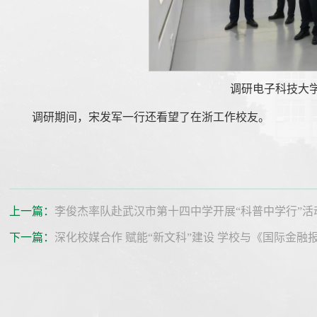
调研电子科技大
调研期间，宋发军一行还看望了在浙工作校友。
上一篇：
李俊杰率队赴武汉市第十四中学开展“科普中学行”活
下一篇：
深化校媒合作 赋能“新文科”建设 学校与《国际金融