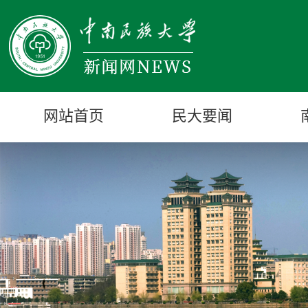
网站首页
民大要闻