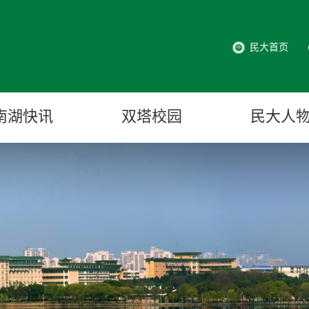
民大首页
南湖快讯
双塔校园
民大人