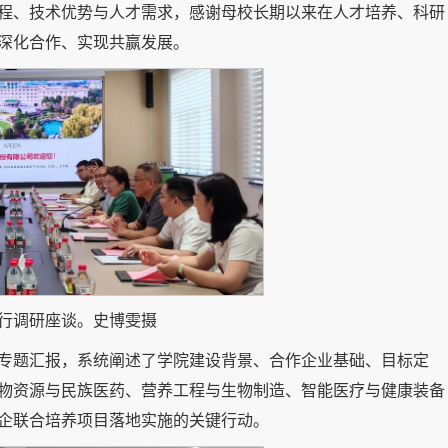
程、技术优势与人才需求，感谢母校长期以来在人才培养、科研
深化合作、实现共赢发展。
行调研座谈。史博雯摄
专题汇报，系统阐述了学院建设背景、合作企业基础、目标定
物资源与民族医药、营养工程与生物制造、智能医疗与健康装备
企联合培养项目落地实施的关键行动。