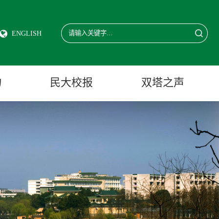
ENGLISH
物
民大校报
双塔之声