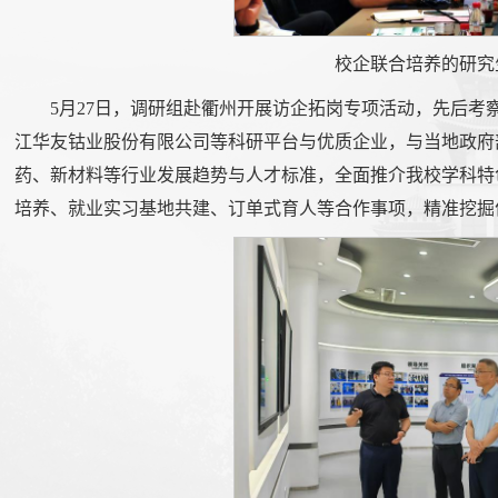
校企联合培养的研究
5月27日，调研组赴衢州开展访企拓岗专项活动，先后
江华友钴业股份有限公司等科研平台与优质企业，与当地政府
药、新材料等行业发展趋势与人才标准，全面推介我校学科特
培养、就业实习基地共建、订单式育人等合作事项，精准挖掘