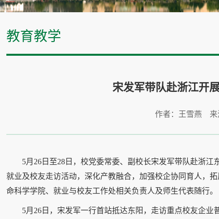
教育教学
宋发军带队赴浙江开
作者：王雪燕 来
5月26日至28日，校党委常委、副校长宋发军带队赴浙
就业及校友走访活动，深化产教融合，加强校企协同育人，拓
命科学学院、就业与校友工作处相关负责人及师生代表随行。
5月26日，宋发军一行首站抵达东阳，走访重点校友企