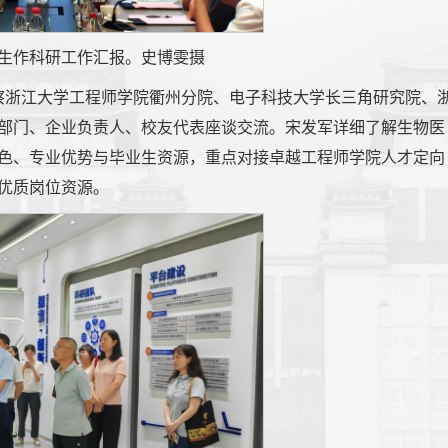
生作科研工作汇报。史博雯摄
考察浙江大学工程师学院衢州分院、电子科技大学长三角研究院、
部门、企业负责人、校友代表座谈交流。宋发军详细了解生物医
色、专业优势与毕业生资源，重点对接卓越工程师学院人才定向
优质岗位资源。