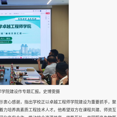
师学院建设作专题汇报。史博雯摄
示衷心感谢，指出学校正以卓越工程师学院建设为重要抓手，聚
着力培养高素质工程技术人才。他希望双方在课程共建、师资互