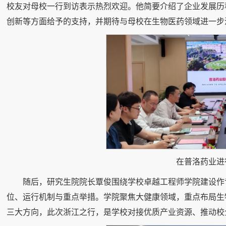
校友对母校一行到访表示热烈欢迎。他简要介绍了企业发展历
创新等方面给予的支持，并期待与母校在生物医药领域进一步
在普洛药业进
随后，研究生院院长覃俊围绕学校卓越工程师学院建设作
位、运行机制与重点举措。学院聚焦大健康领域，重点布局生
三大方向，此次浙江之行，是学校对接优质产业资源、推动校