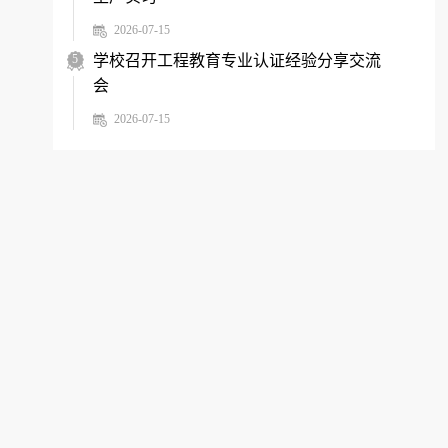
2026-07-15
5
学校召开工程教育专业认证经验分享交流
会
2026-07-15