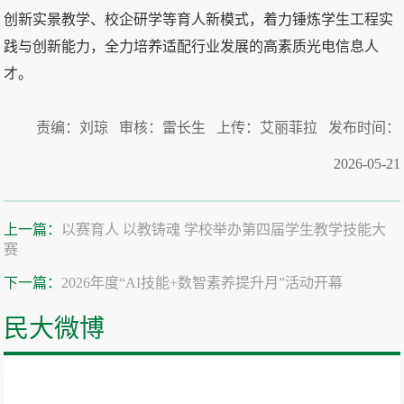
创新实景教学、校企研学等育人新模式，着力锤炼学生工程实
践与创新能力，全力培养适配行业发展的高素质光电信息人
才。
责编：刘琼 审核：雷长生 上传：艾丽菲拉 发布时间：
2026-05-21
上一篇：
以赛育人 以教铸魂 学校举办第四届学生教学技能大
赛
下一篇：
2026年度“AI技能+数智素养提升月”活动开幕
民大微博