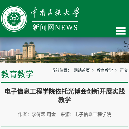
当前位置：
网站首页
>
教育教学
> 正文
教育教学
电子信息工程学院依托光博会创新开展实践
教学
作者：李倩颖 周金 来源：电子信息工程学院