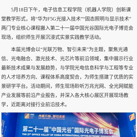
5月18日下午，电子信息工程学院（机器人学院）创新课
堂教学形式，将“华为F5G光接入技术”“固态照明与显示技术”
两门专业核心课程搬入第二十一届中国光谷国际光电子博览会
现场，组织师生开展沉浸式实景实践教学活动。
本届光博会以“光联万物、智引未来”为主题，聚焦光通
信、光电融合、激光技术、光芯片等前沿领域，集中展示行业
最新技术成果与发展趋势，与学院光电信息科学与工程等专业
的人才培养方向、课程体系高度契合，为师生搭建了优质的实
景研学平台。活动期间，师生现场聆听万兆光网、全光网赋能
产业发展等前沿产业报告，并深入各大核心展区开展现场教
学，近距离对接行业前沿技术。