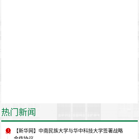
热门新闻
1
【新华网】中南民族大学与华中科技大学签署战略
合作协议