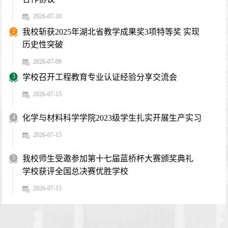
2026-07-10
2
我校斩获2025年湖北省教学成果奖3项特等奖 实现
历史性突破
2026-07-09
3
学校召开工程教育专业认证经验分享交流会
2026-07-15
4
化学与材料科学学院2023级学生扎实开展生产实习
2026-07-15
5
我校师生受邀参加第十七届蓝桥杯大赛颁奖典礼
学校获评全国总决赛优胜学校
2026-07-15