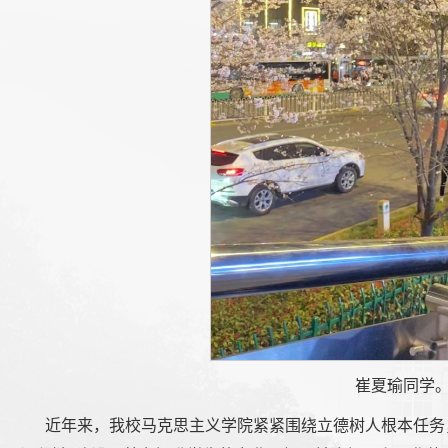
崔夏瑜同学。
近年来，我校马克思主义学院紧紧围绕立德树人根本任务