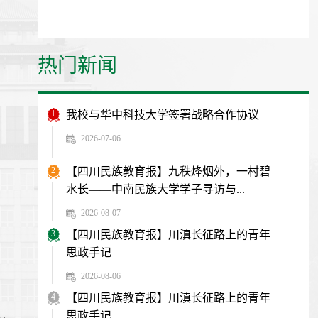
热门新闻
1
我校与华中科技大学签署战略合作协议
2026-07-06
2
【四川民族教育报】九秩烽烟外，一村碧
水长——中南民族大学学子寻访与...
2026-08-07
3
【四川民族教育报】川滇长征路上的青年
思政手记
2026-08-06
4
【四川民族教育报】川滇长征路上的青年
思政手记