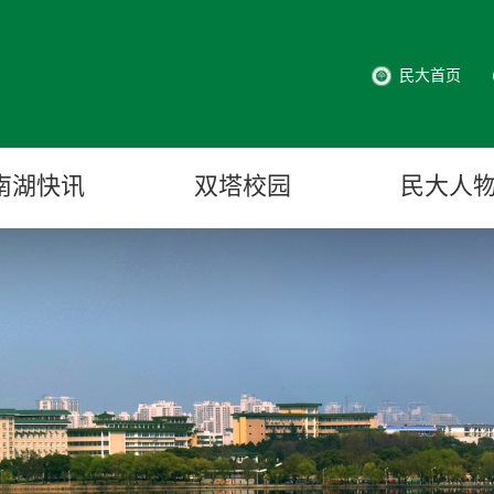
民大首页
南湖快讯
双塔校园
民大人