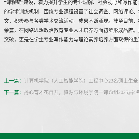
“课程链”建设，着力提升学生的专业理解、社会视野和写作
的学术训练机制，围绕专业课程设置了社会调查、网络评论、
文，积极参与各类学术交流活动，成果不断涌现。截至目前，学
余篇，在网络思想政治教育专业人才培养方面初步形成品牌。
突破，更是在学生专业写作能力与理论素养培养方面取得的重
上一篇：
计算机学院（人工智能学院）工程中心23名硕士生全
下一篇：
丹心育才花自开，资源与环境学院一课题组2025届4