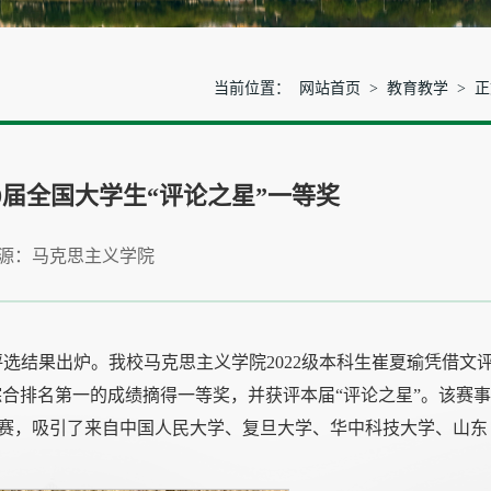
当前位置：
网站首页
>
教育教学
> 
0届全国大学生“评论之星”一等奖
源：马克思主义学院
赛评选结果出炉。我校马克思主义学院2022级本科生崔夏瑜凭借文
合排名第一的成绩摘得一等奖，并获评本届“评论之星”。该赛
赛，吸引了来自中国人民大学、复旦大学、华中科技大学、山东