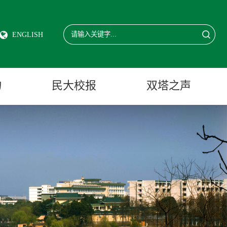
ENGLISH
物
民大校报
双塔之声