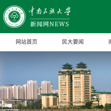
网站首页
民大要闻