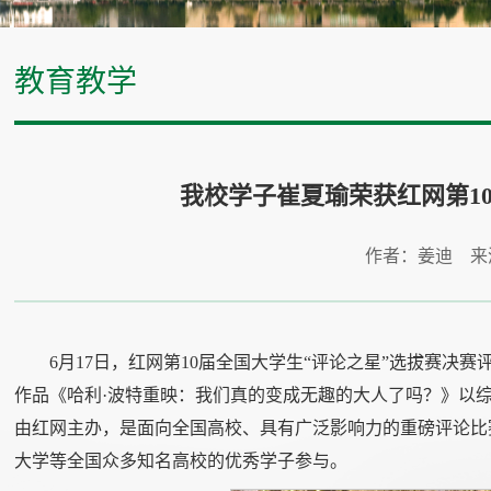
教育教学
我校学子崔夏瑜荣获红网第1
作者：姜迪 来
6月17日，红网第10届全国大学生“评论之星”选拔赛决
作品《哈利·波特重映：我们真的变成无趣的大人了吗？》以综
由红网主办，是面向全国高校、具有广泛影响力的重磅评论比
大学等全国众多知名高校的优秀学子参与。