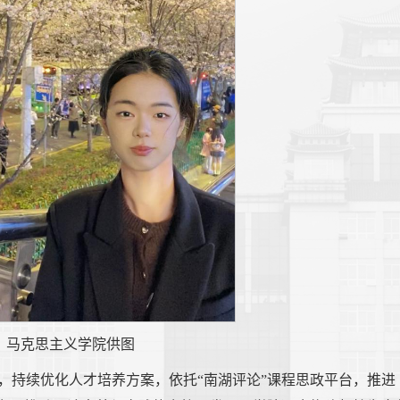
 马克思主义学院供图
，持续优化人才培养方案，依托“南湖评论”课程思政平台，推进