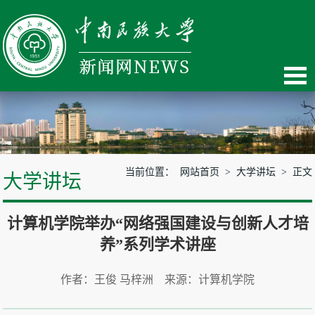
当前位置：
网站首页
>
大学讲坛
> 正文
大学讲坛
计算机学院举办“网络强国建设与创新人才培
养”系列学术讲座
作者：王俊 马梓洲 来源：计算机学院