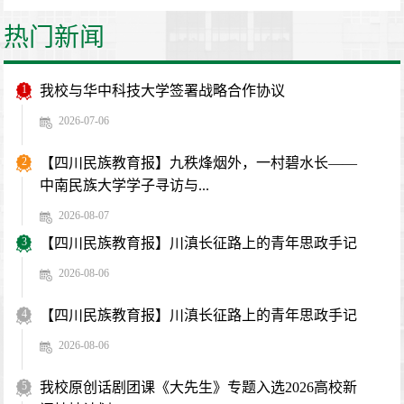
热门新闻
1
我校与华中科技大学签署战略合作协议
2026-07-06
2
【四川民族教育报】九秩烽烟外，一村碧水长——
中南民族大学学子寻访与...
2026-08-07
3
【四川民族教育报】川滇长征路上的青年思政手记
2026-08-06
4
【四川民族教育报】川滇长征路上的青年思政手记
2026-08-06
5
我校原创话剧团课《大先生》专题入选2026高校新