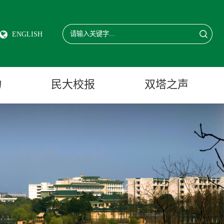
ENGLISH
物
民大校报
双塔之声