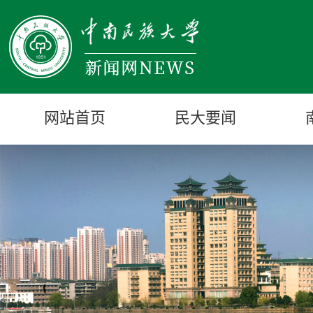
网站首页
民大要闻