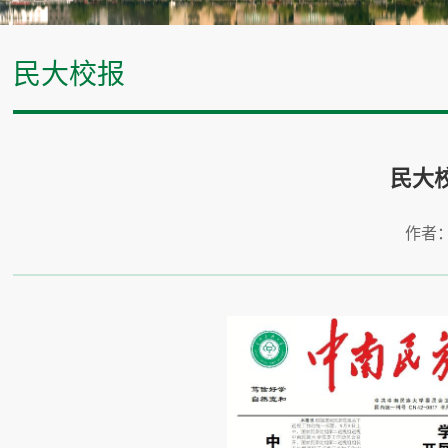
民大校报
民大校
作者