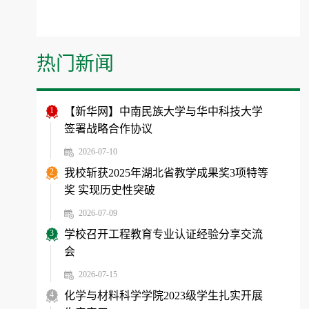
热门新闻
1
【新华网】中南民族大学与华中科技大学
签署战略合作协议
2026-07-10
2
我校斩获2025年湖北省教学成果奖3项特等
奖 实现历史性突破
2026-07-09
3
学校召开工程教育专业认证经验分享交流
会
2026-07-15
4
化学与材料科学学院2023级学生扎实开展