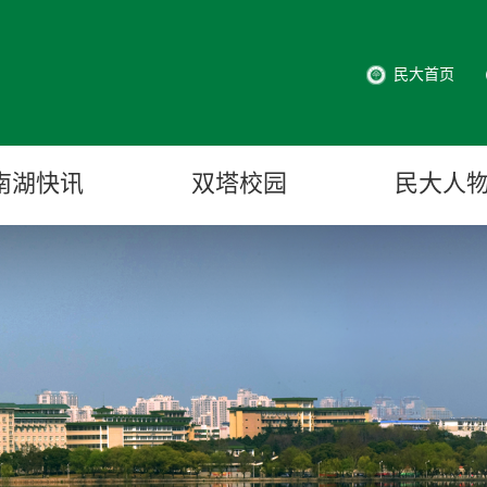
民大首页
南湖快讯
双塔校园
民大人